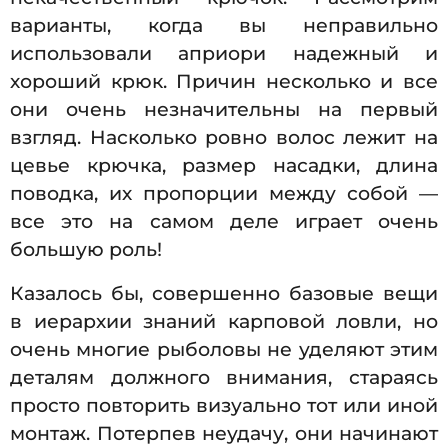
варианты, когда вы неправильно
использовали априори надежный и
хороший крюк. Причин несколько и все
они очень незначительны на первый
взгляд. Насколько ровно волос лежит на
цевье крючка, размер насадки, длина
поводка, их пропорции между собой —
все это на самом деле играет очень
большую роль!
Казалось бы, совершенно базовые вещи
в иерархии знаний карповой ловли, но
очень многие рыболовы не уделяют этим
деталям должного внимания, стараясь
просто повторить визуально тот или иной
монтаж. Потерпев неудачу, они начинают