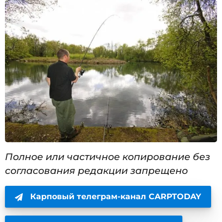
Полное или частичное копирование без
согласования редакции запрещено
Карповый телеграм-канал CARPTODAY