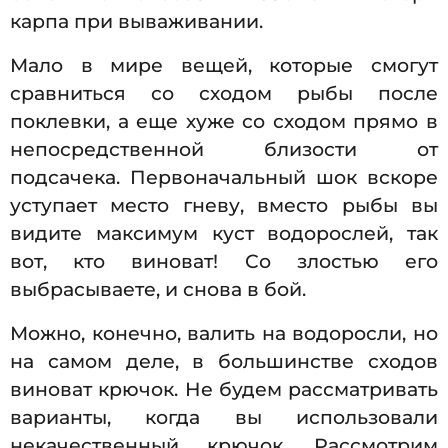
карпа при вываживании.
Мало в мире вещей, которые смогут
сравниться со сходом рыбы после
поклевки, а еще хуже со сходом прямо в
непосредственной близости от
подсачека. Первоначальный шок вскоре
уступает место гневу, вместо рыбы вы
видите максимум куст водорослей, так
вот, кто виноват! Со злостью его
выбрасываете, и снова в бой.
Можно, конечно, валить на водоросли, но
на самом деле, в большинстве сходов
виноват крючок. Не будем рассматривать
варианты, когда вы использовали
некачественный крючок. Рассмотрим