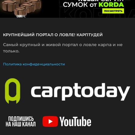
КРУПНЕЙШИЙ ПОРТАЛ О ЛОВЛЕ! КАРПТУДЕЙ
Самый крупный и живой портал о ловле карпа и не
только.
Политика конфиденциальности