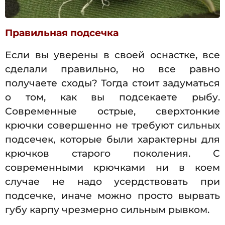
Правильная подсечка
Если вы уверены в своей оснастке, все
сделали правильно, но все равно
получаете сходы? Тогда стоит задуматься
о том, как вы подсекаете рыбу.
Современные острые, сверхтонкие
крючки совершенно не требуют сильных
подсечек, которые были характерны для
крючков старого поколения. С
современными крючками ни в коем
случае не надо усердствовать при
подсечке, иначе можно просто вырвать
губу карпу чрезмерно сильным рывком.