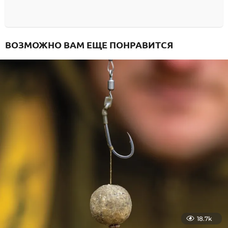
ВОЗМОЖНО ВАМ ЕЩЕ ПОНРАВИТСЯ
18.7k