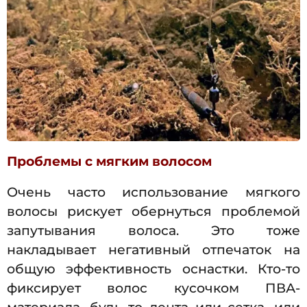
Проблемы с мягким волосом
Очень часто использование мягкого
волосы рискует обернуться проблемой
запутывания волоса. Это тоже
накладывает негативный отпечаток на
общую эффективность оснастки. Кто-то
фиксирует волос кусочком ПВА-