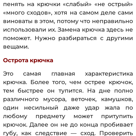
пенять на крючки «слабый» «не острый»
«много сходов», хотя на самом деле сами
виноваты в этом, потому что неправильно
использовали их. Замена крючка здесь не
поможет. Нужно разбираться с другими
вещами.
Острота крючка
Это самая главная характеристика
крючка. Более того, чем острее крючок,
тем быстрее он тупится. На дне полно
различного мусора, веточек, камушков,
один несильный даже удар жала по
любому предмету может притупить
крючок. Далее он не до конца пробивает
губу, как следствие — сход. Проверить