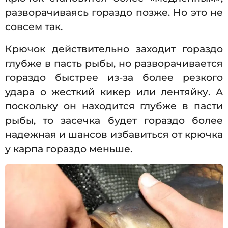
разворачиваясь гораздо позже. Но это не
совсем так.
Крючок действительно заходит гораздо
глубже в пасть рыбы, но разворачивается
гораздо быстрее из-за более резкого
удара о жесткий кикер или лентяйку. А
поскольку он находится глубже в пасти
рыбы, то засечка будет гораздо более
надежная и шансов избавиться от крючка
у карпа гораздо меньше.