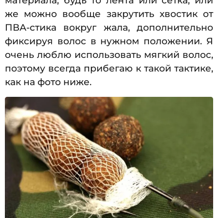
материала, будь то лента или сетка, или
же можно вообще закрутить хвостик от
ПВА-стика вокруг жала, дополнительно
фиксируя волос в нужном положении. Я
очень люблю использовать мягкий волос,
поэтому всегда прибегаю к такой тактике,
как на фото ниже.