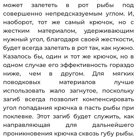
может залететь в рот рыбы под
совершенно непредсказуемым углом. И,
наоборот, тот же самый крючок, но с
жестким материалом, удерживающим
нужный угол, благодаря своей жесткости,
будет всегда залетать в рот так, как нужно.
Казалось бы, один и тот же крючок, но в
одном случае его эффективность гораздо
ниже, чем в другом. Для мягких
поводковых материалов лучше
использовать жало загнутое, поскольку
загиб всегда позволит компенсировать
угол попадания крючка в пасть рыбы при
поклевке. Этот загиб будет служить, как
направляющая для дальнейшего
проникновения крючка сквозь губу рыбы.