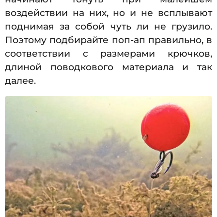
воздействии на них, но и не всплывают
поднимая за собой чуть ли не грузило.
Поэтому подбирайте поп-ап правильно, в
соответствии с размерами крючков,
длиной поводкового материала и так
далее.