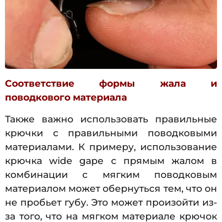
Соответствие формы жала и
поводкового материала
Также важно использовать правильные
крючки с правильными поводковыми
материалами. К примеру, использование
крючка wide gape с прямым жалом в
комбинации с мягким поводковым
материалом может обернуться тем, что он
не пробьет губу. Это может произойти из-
за того, что на мягком материале крючок