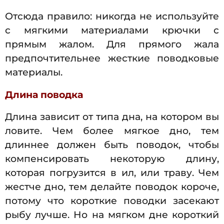
Отсюда правило: никогда не используйте
с мягкими материалами крючки с
прямым жалом. Для прямого жала
предпочтительнее жесткие поводковые
материалы.
Длина поводка
Длина зависит от типа дна, на котором вы
ловите. Чем более мягкое дно, тем
длиннее должен быть поводок, чтобы
компенсировать некоторую длину,
которая погрузится в ил, или траву. Чем
жестче дно, тем делайте поводок короче,
потому что короткие поводки засекают
рыбу лучше. Но на мягком дне короткий