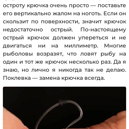
остроту крючка очень просто — поставьте
его вертикально жалом на ноготь. Если он
скользит по поверхности, значит крючок
недостаточно острый. По-настоящему
острый крючок должен упереться и не
двигаться ни на миллиметр. Многие
рыболовы возразят, что ловят рыбу на
один и тот же крючок несколько раз. Да я
знаю, но лично я никогда так не делаю.
Поклевка — замена крючка всегда.