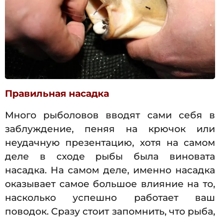
Правильная насадка
Много рыболовов вводят сами себя в
заблуждение, пеняя на крючок или
неудачную презентацию, хотя на самом
деле в сходе рыбы была виновата
насадка. На самом деле, именно насадка
оказывает самое большое влияние на то,
насколько успешно работает ваш
поводок. Сразу стоит запомнить, что рыба,