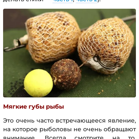
Мягкие губы рыбы
Это очень часто встречающееся явление,
на которое рыболовы не очень обращают
внимание. Всегда смотрите на то,