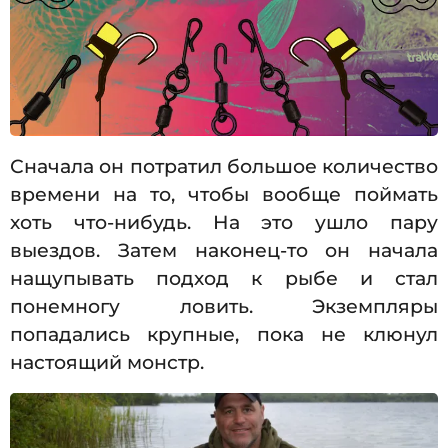
Сначала он потратил большое количество
времени на то, чтобы вообще поймать
хоть что-нибудь. На это ушло пару
выездов. Затем наконец-то он начала
нащупывать подход к рыбе и стал
понемногу ловить. Экземпляры
попадались крупные, пока не клюнул
настоящий монстр.