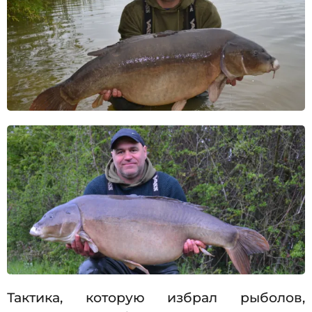
Тактика, которую избрал рыболов,