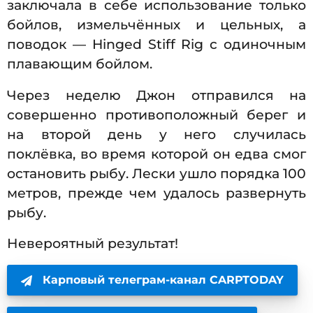
заключала в себе использование только
бойлов, измельчённых и цельных, а
поводок — Hinged Stiff Rig с одиночным
плавающим бойлом.
Через неделю Джон отправился на
совершенно противоположный берег и
на второй день у него случилась
поклёвка, во время которой он едва смог
остановить рыбу. Лески ушло порядка 100
метров, прежде чем удалось развернуть
рыбу.
Невероятный результат!
Карповый телеграм-канал CARPTODAY