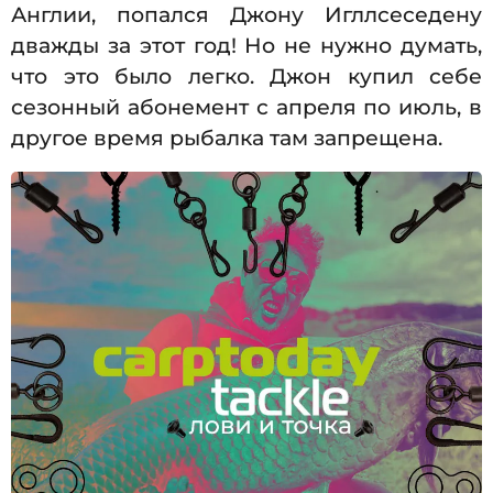
Англии, попался Джону Игллсеседену
дважды за этот год! Но не нужно думать,
что это было легко. Джон купил себе
сезонный абонемент с апреля по июль, в
другое время рыбалка там запрещена.