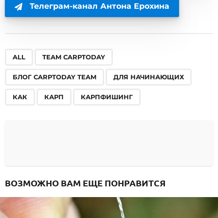
Телеграм-канал Антона Ерохина
,
,
,
,
,
,
ALL
TEAM CARPTODAY
БЛОГ CARPTODAY TEAM
ДЛЯ НАЧИНАЮЩИХ
КАК
КАРП
КАРПФИШИНГ
ВОЗМОЖНО ВАМ ЕЩЕ ПОНРАВИТСЯ