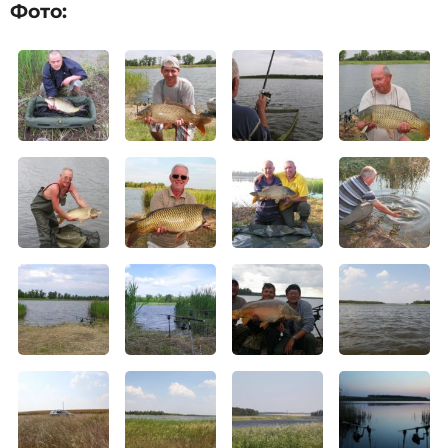
Фото: