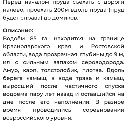
Перед началом пруда съехать с дороги
налево, проехать 200м вдоль пруда (пруд
будет справа) до домиков.
Описание:
Водоём 85 га, находится на границе
Краснодарского края и Ростовской
области, вода прозрачная, глубины до 9 м,
ил с сильным запахом сероводорода.
Амур, карп, толстолобик, плотва. Вдоль
берега камыш, в воде трава и камыш,
выросший после частичного спуска
водоема пару лет назад и оставшийся на
дне после его наполнения. В разное
время проводились соревнования
всероссийского уровня.