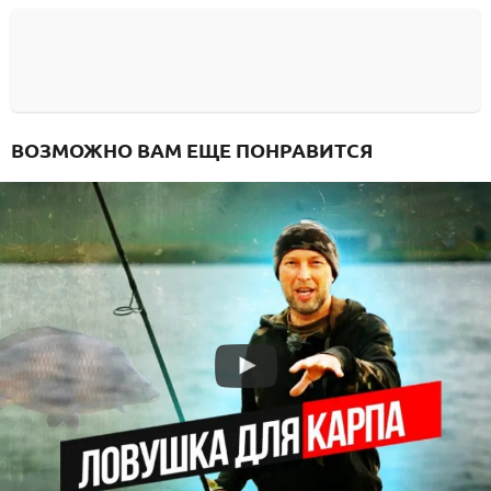
ВОЗМОЖНО ВАМ ЕЩЕ ПОНРАВИТСЯ