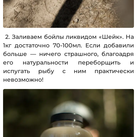
2. Заливаем бойлы ликвидом «Шейк». На
1кг достаточно 70-100мл. Если добавили
больше — ничего страшного, благоадря
его натуральности переборщить и
испугать рыбу с ним практически
невозможно!