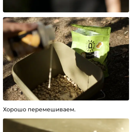
Хорошо перемешиваем.