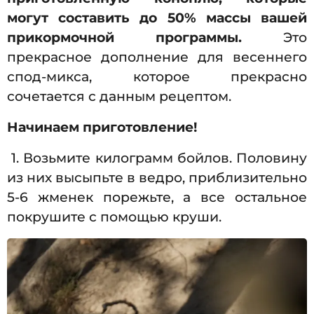
могут составить до 50% массы вашей
прикормочной программы.
Это
прекрасное дополнение для весеннего
спод-микса, которое прекрасно
сочетается с данным рецептом.
Начинаем приготовление!
1. Возьмите килограмм бойлов. Половину
из них высыпьте в ведро, приблизительно
5-6 жменек порежьте, а все остальное
покрушите с помощью круши.