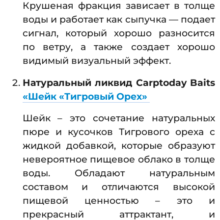
Крушеная фракция зависает в толще
воды и работает как сыпучка — подает
сигнал, который хорошо разносится
по ветру, а также создает хорошо
видимый визуальный эффект.
Натуральный ликвид Carptoday Baits
«Шейк «Тигровый Орех»
Шейк – это сочетание натуральных
пюре и кусочков Тигрового ореха с
жидкой добавкой, которые образуют
невероятное пищевое облако в толще
воды. Обладают натуральным
составом и отличаются высокой
пищевой ценностью – это и
прекрасный аттрактант, и