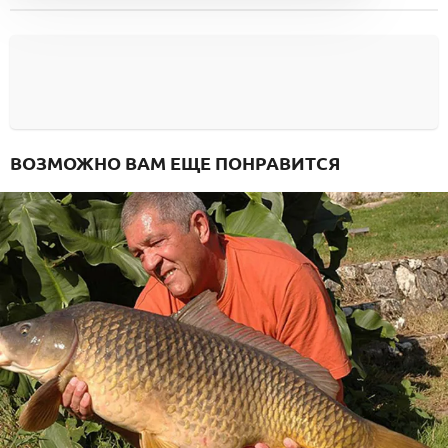
ВОЗМОЖНО ВАМ ЕЩЕ ПОНРАВИТСЯ