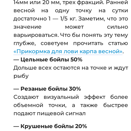
14мм или 20 мм, трех фракций. Ранней
весной на одну точку на сутки
достаточно 1 — 1/5 кг. Заметим, что это
значение может сильно
варьироваться. Что бы понять эту тему
глубже, советуем прочитать статью
«Прикормка для лови карпа весной»
.
— Цельные бойлы 50%
Дольше всех остаются на точке и ждут
рыбу
— Резаные бойлы 30%
Создают визуальный эффект более
объемной точки, а также быстрее
подают пищевой сигнал
— Крушеные бойлы 20%