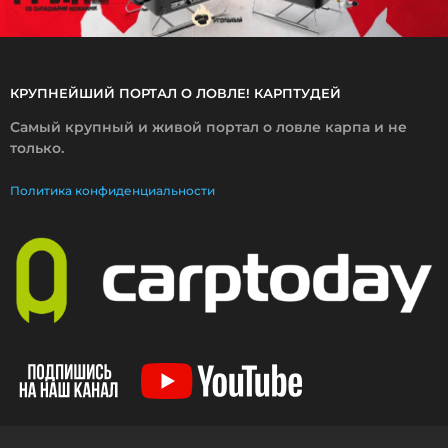
КРУПНЕЙШИЙ ПОРТАЛ О ЛОВЛЕ! КАРПТУДЕЙ
Самый крупный и живой портал о ловле карпа и не
только.
Политика конфиденциальности