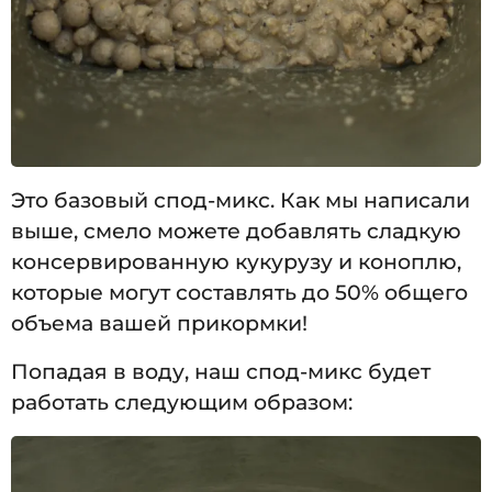
Это базовый спод-микс. Как мы написали
выше, смело можете добавлять сладкую
консервированную кукурузу и коноплю,
которые могут составлять до 50% общего
объема вашей прикормки!
Попадая в воду, наш спод-микс будет
работать следующим образом: