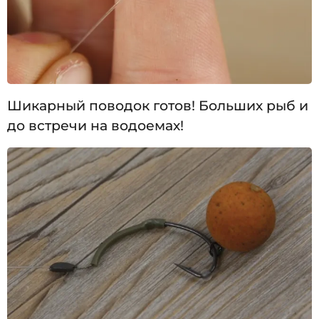
Шикарный поводок готов! Больших рыб и
до встречи на водоемах!