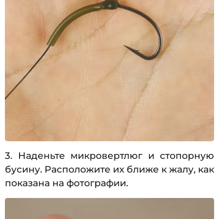
3. Наденьте микровертлюг и стопорную
бусину. Расположите их ближе к жалу, как
показана на фотографии.