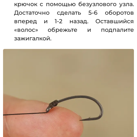
крючок с помощью безузлового узла.
Достаточно сделать 5-6 оборотов
вперед и 1-2 назад. Оставшийся
«волос» обрежьте и подпалите
зажигалкой.