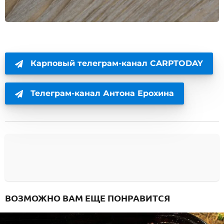
Карповый телеграм-канал CARPTODAY
Телеграм-канал Антона Ерохина
ВОЗМОЖНО ВАМ ЕЩЕ ПОНРАВИТСЯ