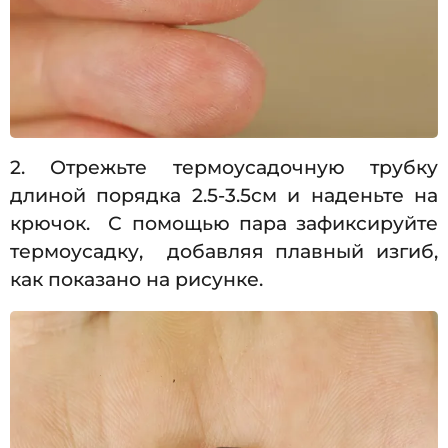
2. Отрежьте термоусадочную трубку
длиной порядка 2.5-3.5см и наденьте на
крючок. С помощью пара зафиксируйте
термоусадку, добавляя плавный изгиб,
как показано на рисунке.