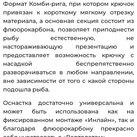
Формат Комби-рига, при котором крючок
привязан к короткому мягкому отрезку
материала, а основная секция состоит из
флюорокарбона, позволяет приподнести
рыбу естественную, не
настораживающую презентацию и
предоставляет возможность крючку с
насадкой беспрепятственно
разворачиваться в любом направлении,
вне зависимости от того с какой стороны
подошла рыба.
Оснастка достаточно универсальна и
может быть использована как на
фиксированном монтаже «Инлайн», так и
благодаря флюорокарбону прекрасно