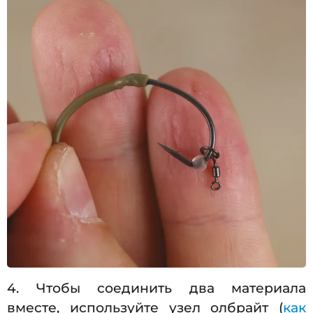
4. Чтобы соединить два материала
вместе, используйте узел олбрайт (
как