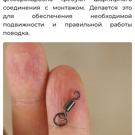
соединения с монтажом. Делается это
для обеспечения необходимой
подвижности и правильной работы
поводка.