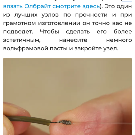
вязать Олбрайт смотрите здесь
). Это один
из лучших узлов по прочности и при
грамотном изготовлении он точно вас не
подведет. Чтобы сделать его более
эстетичным, нанесите немного
вольфрамовой пасты и закройте узел.