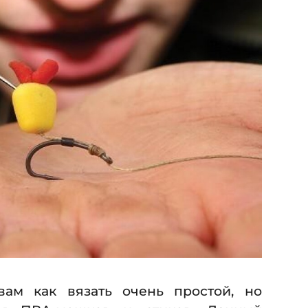
ам как вязать очень простой, но