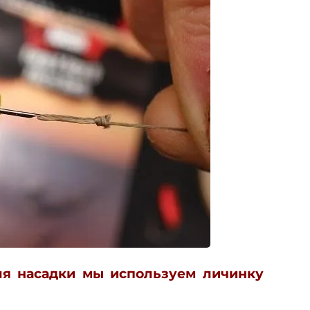
ля насадки мы используем личинку