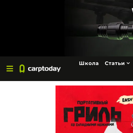
Школа
Статьи