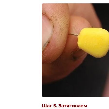
Шаг 5. Затягиваем