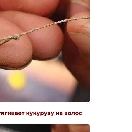
тягивает кукурузу на волос