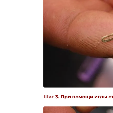
Шаг 3. При помощи иглы с