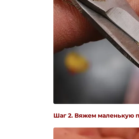
Шаг 2. Вяжем маленькую 