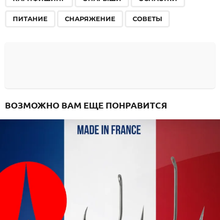
ПИТАНИЕ
СНАРЯЖЕНИЕ
СОВЕТЫ
ВОЗМОЖНО ВАМ ЕЩЕ ПОНРАВИТСЯ