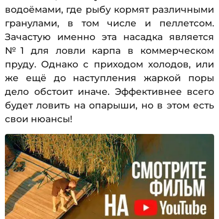
водоёмами, где рыбу кормят различными
гранулами, в том числе и пеллетсом.
Зачастую именно эта насадка является
№1 для ловли карпа в коммерческом
пруду. Однако с приходом холодов, или
же ещё до наступления жаркой поры
дело обстоит иначе. Эффективнее всего
будет ловить на опарыши, но в этом есть
свои нюансы!