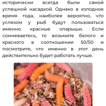
исторически всегда были самой
успешной насадкой. Однако в холодное
время года, наиболее вероятно, что
успехом у рыб будут пользоваться
именно красные опарыши. Если
сомневаетесь, то возьмите белого и
красного в соотношении 50/50 и
посмотрите, что именно в этот день
действительно будет работать лучше.