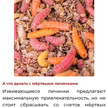
А что делать с мёртвыми личинками
Извивающиеся личинки предлагают
максимальную привлекательность, но не
стоит сбрасывать со счетов мёртвых