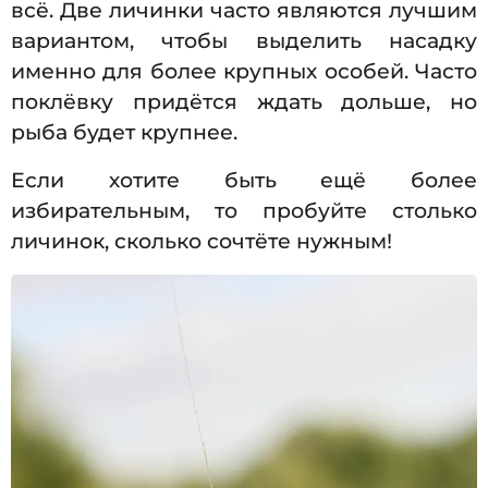
всё. Две личинки часто являются лучшим
вариантом, чтобы выделить насадку
именно для более крупных особей. Часто
поклёвку придётся ждать дольше, но
рыба будет крупнее.
Если хотите быть ещё более
избирательным, то пробуйте столько
личинок, сколько сочтёте нужным!