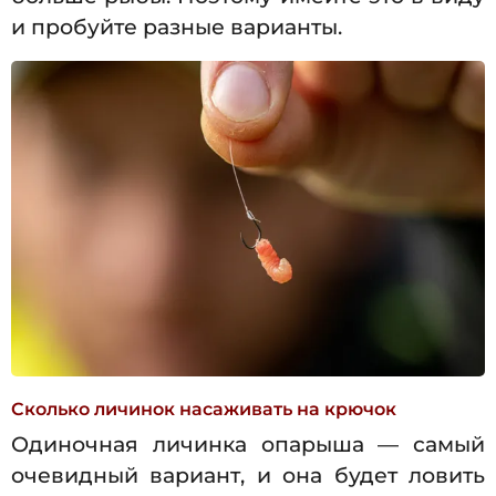
и пробуйте разные варианты.
Сколько личинок насаживать на крючок
Одиночная личинка опарыша — самый
очевидный вариант, и она будет ловить