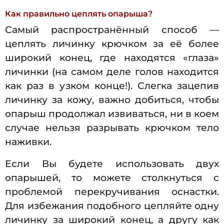
Как правильно цеплять опарыша?
Самый распространённый способ —
цеплять личинку крючком за её более
широкий конец, где находятся «глаза»
личинки (на самом деле голов находится
как раз в узком конце!). Слегка зацепив
личинку за кожу, важно добиться, чтобы
опарыш продолжал извиваться, ни в коем
случае нельзя разрывать крючком тело
наживки.
Если Вы будете использовать двух
опарышей, то можете столкнуться с
проблемой перекручивания оснастки.
Для избежания подобного цепляйте одну
личинку за широкий конец, а другу как