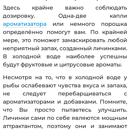
Здесь крайне важно соблюдать
дозировку. Одна-две капли
ароматизатора
или немного порошка
определённо помогут вам. По крайней
мере, это поможет замаскировать любой
неприятный запах, созданный личинками.
В холодной воде наиболее успешны
будут фруктовые и цитрусовые ароматы.
Несмотря на то, что в холодной воде у
рыбы ослабевают чувства вкуса и запаха,
не следует перебарщиваться с
ароматизаторами и добавками. Помните,
что Вы просто пытаетесь улучшить.
Личинки сами по себе являются мощным
аттрактантом, поэтому они и занимают