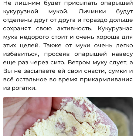
Не лишним будет присыпать опарышей
кукурузной мукой. Личинки будут
отделены друг от друга и гораздо дольше
сохранят свою активность. Кукурузная
мука недорого стоит и очень хороша для
этих целей. Также от муки очень легко
избавиться, просеяв опарышей навесу
еще раз через сито. Ветром муку сдует, а
Вы не засыпаете ей свои снасти, сумки и
всё остальное во время прикармливания
из рогатки.