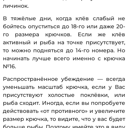
личинок.
В тяжёлые дни, когда клёв слабый не
бойтесь опуститься до 18-го или даже 20-
го размера крючков. Если же клёв
активный и рыба на точке присутствует,
то можно подняться до 14-го номера. Но
начинать лучше всего именно с крючка
№16.
Распространённое убеждение — всегда
уменьшать масштаб крючка, если у Вас
присутствуют холостые поклёвки, или
рыба сходит. Иногда, если вы попробуете
действовать «от противного» и увеличите
размер крючка, то видите, что у вас будет
больше рыбы. Поэтому имейте это в виду