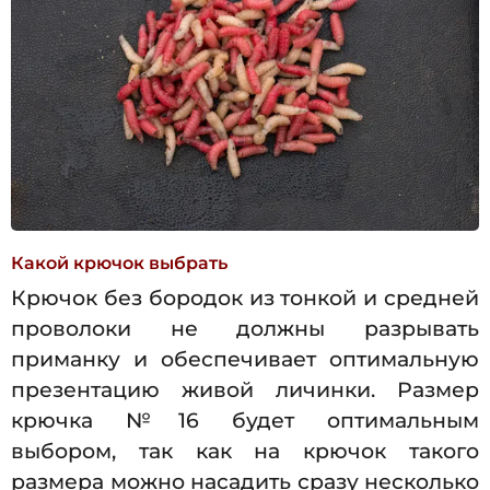
Какой крючок выбрать
Крючок без бородок из тонкой и средней
проволоки не должны разрывать
приманку и обеспечивает оптимальную
презентацию живой личинки. Размер
крючка №16 будет оптимальным
выбором, так как на крючок такого
размера можно насадить сразу несколько