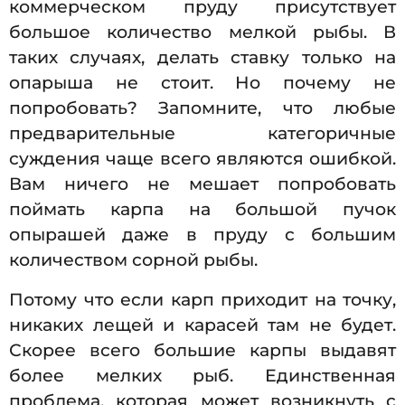
коммерческом пруду присутствует
большое количество мелкой рыбы. В
таких случаях, делать ставку только на
опарыша не стоит. Но почему не
попробовать? Запомните, что любые
предварительные категоричные
суждения чаще всего являются ошибкой.
Вам ничего не мешает попробовать
поймать карпа на большой пучок
опырашей даже в пруду с большим
количеством сорной рыбы.
Потому что если карп приходит на точку,
никаких лещей и карасей там не будет.
Скорее всего большие карпы выдавят
более мелких рыб. Единственная
проблема, которая может возникнуть с