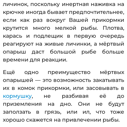
личинок, поскольку инертная наживка на
крючке иногда бывает предпочтительнее,
если как раз вокруг Вашей прикормки
крутится много мелкой рыбы. Плотва,
карась и подлещик в первую очередь
реагируют на живые личинки, а мёртвый
опарыш даст большой рыбе больше
времени для реакции.
Ещё одно преимущество мёртвых
опарышей — это возможность закатывать
их в комок прикормки, или засовывать в
кормушку
, не разбивая её до
приземления на дно. Они не будут
заползать в грязь, или ил, что тоже
хорошо скажется на привлечении рыбы.