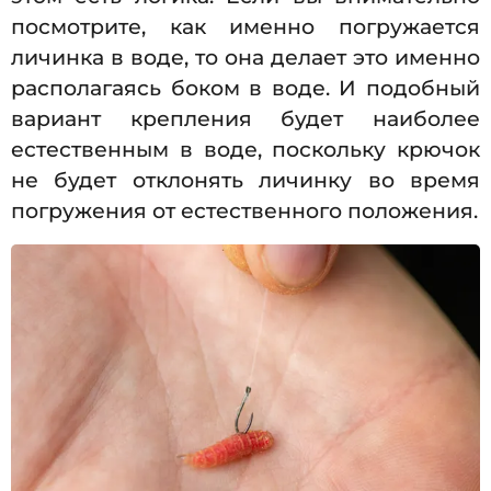
посмотрите, как именно погружается
личинка в воде, то она делает это именно
располагаясь боком в воде. И подобный
вариант крепления будет наиболее
естественным в воде, поскольку крючок
не будет отклонять личинку во время
погружения от естественного положения.