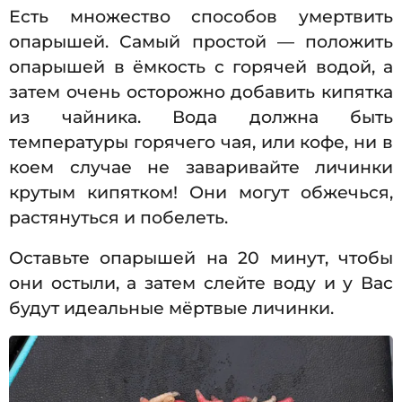
Есть множество способов умертвить
опарышей. Самый простой — положить
опарышей в ёмкость с горячей водой, а
затем очень осторожно добавить кипятка
из чайника. Вода должна быть
температуры горячего чая, или кофе, ни в
коем случае не заваривайте личинки
крутым кипятком! Они могут обжечься,
растянуться и побелеть.
Оставьте опарышей на 20 минут, чтобы
они остыли, а затем слейте воду и у Вас
будут идеальные мёртвые личинки.