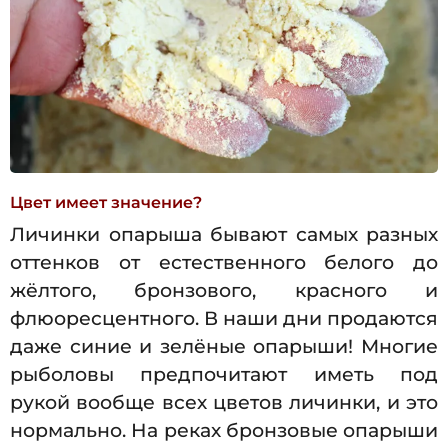
Цвет имеет значение?
Личинки опарыша бывают самых разных
оттенков от естественного белого до
жёлтого, бронзового, красного и
флюоресцентного. В наши дни продаются
даже синие и зелёные опарыши! Многие
рыболовы предпочитают иметь под
рукой вообще всех цветов личинки, и это
нормально. На реках бронзовые опарыши