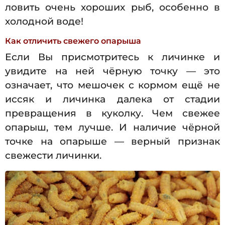
ловить очень хороших рыб, особенно в
холодной воде!
Как отличить свежего опарыша
Если Вы присмотритесь к личинке и
увидите на ней чёрную точку — это
означает, что мешочек с кормом ещё не
иссяк и личинка далека от стадии
превращения в куколку. Чем свежее
опарыш, тем лучше. И наличие чёрной
точке на опарыше — верный признак
свежести личинки.