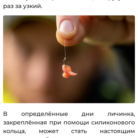
раз за узкий.
В определённые дни личинка,
закреплённая при помощи силиконового
кольца, может стать настоящим