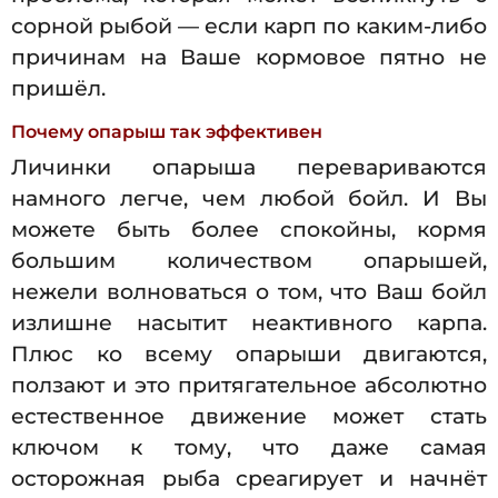
сорной рыбой — если карп по каким-либо
причинам на Ваше кормовое пятно не
пришёл.
Почему опарыш так эффективен
Личинки опарыша перевариваются
намного легче, чем любой бойл. И Вы
можете быть более спокойны, кормя
большим количеством опарышей,
нежели волноваться о том, что Ваш бойл
излишне насытит неактивного карпа.
Плюс ко всему опарыши двигаются,
ползают и это притягательное абсолютно
естественное движение может стать
ключом к тому, что даже самая
осторожная рыба среагирует и начнёт