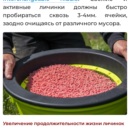
активные личинки должны быстро
пробираться сквозь 3-4мм. ячейки,
заодно очищаясь от различного мусора.
Увеличение продолжительности жизни личинок