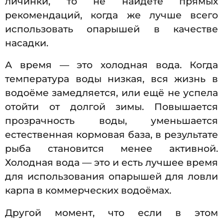
личинки, то не найдёте прямых
рекомендаций, когда же лучше всего
использовать опарышей в качестве
насадки.
А время — это холодная вода. Когда
температура воды низкая, вся жизнь в
водоёме замедляется, или ещё не успела
отойти от долгой зимы. Повышается
прозрачность воды, уменьшается
естественная кормовая база, в результате
рыба становится менее активной.
Холодная вода — это и есть лучшее время
для использования опарышей для ловли
карпа в коммерческих водоёмах.
Другой момент, что если в этом