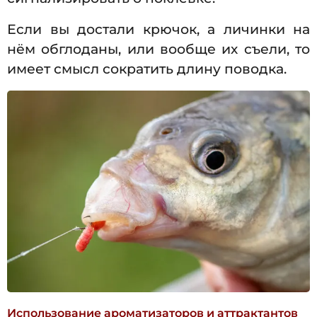
Если вы достали крючок, а личинки на
нём обглоданы, или вообще их съели, то
имеет смысл сократить длину поводка.
Использование ароматизаторов и аттрактантов