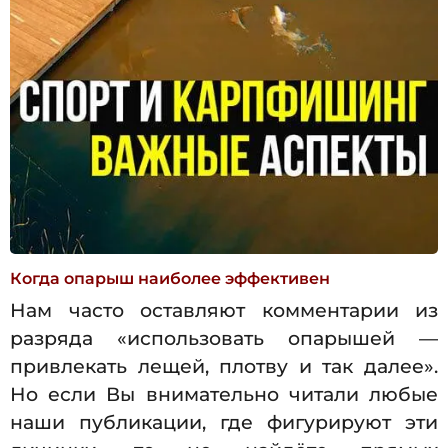
Когда опарыш наиболее эффективен
Нам часто оставляют комментарии из
разряда «использовать опарышей —
привлекать лещей, плотву и так далее».
Но если Вы внимательно читали любые
наши публикации, где фигурируют эти