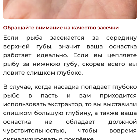
Обращайте внимание на качество засечки
Если рыба засекается за середину
верхней губы, значит ваша оснастка
работает идеально. Если вы цепляете
рыбу за нижнюю губу, скорее всего вы
ловите слишком глубоко.
В случае, когда насадка попадает глубоко
рыбе в пасть и вам приходится
использовать экстрактор, то вы выставили
слишком большую глубину, а также ваша
оснастка не обладает должной
чувствительностью, чтобы вовремя
сигнализировать о поклёвке.