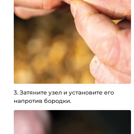
3. Затяните узел и установите его
напротив бородки.