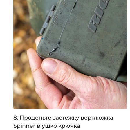
8. Проденьте застежку вертлюжка
Spinner в ушко крючка