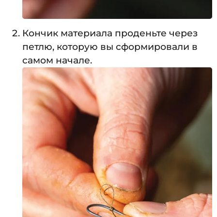
Кончик материала проденьте через
петлю, которую вы сформировали в
самом начале.