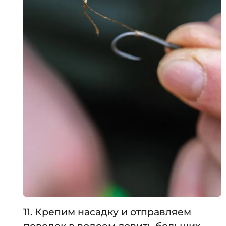
11. Крепим насадку и отправляем