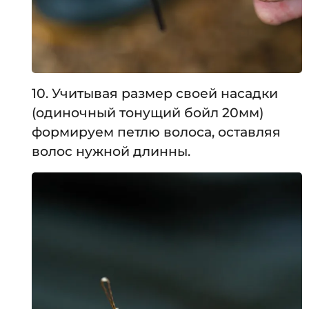
10. Учитывая размер своей насадки
(одиночный тонущий бойл 20мм)
формируем петлю волоса, оставляя
волос нужной длинны.