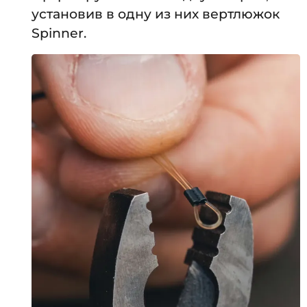
установив в одну из них вертлюжок
Spinner.