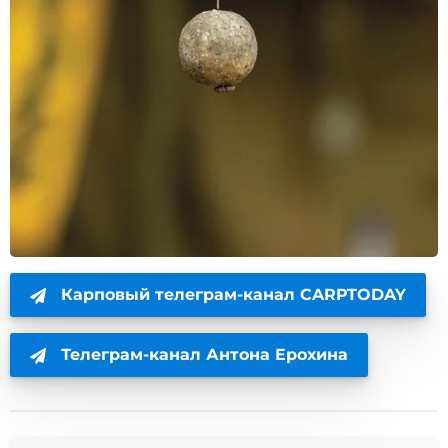
Карповый телеграм-канал CARPTODAY
Телеграм-канал Антона Ерохина