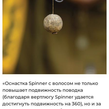
«Оснастка Spinner с волосом не только
повышает подвижность поводка
(благодаря вертлюгу Spinner удается
достигнуть подвижность на 360), но и за