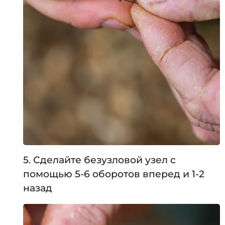
5. Сделайте безузловой узел с
помощью 5-6 оборотов вперед и 1-2
назад