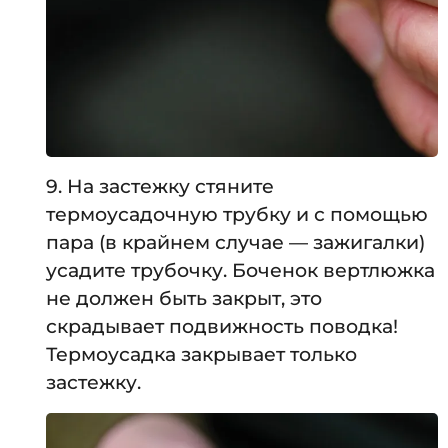
9. На застежку стяните
термоусадочную трубку и с помощью
пара (в крайнем случае — зажигалки)
усадите трубочку. Боченок вертлюжка
не должен быть закрыт, это
скрадывает подвижность поводка!
Термоусадка закрывает только
застежку.