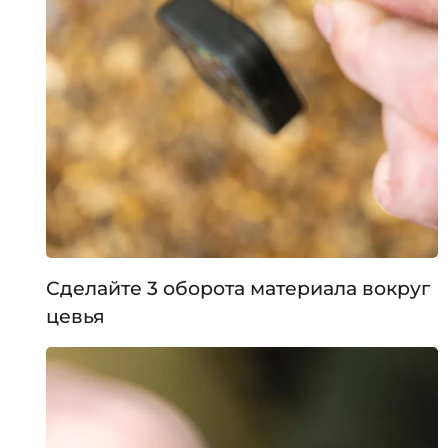
Сделайте 3 оборота материала вокруг
цевья