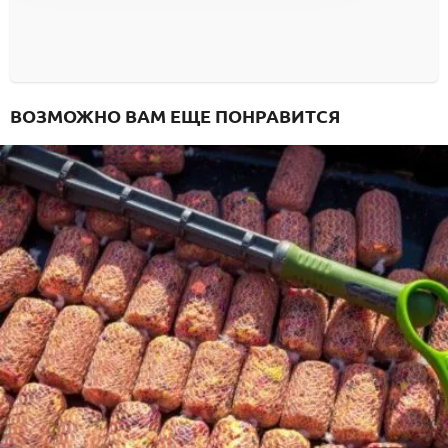
ВОЗМОЖНО ВАМ ЕЩЕ ПОНРАВИТСЯ