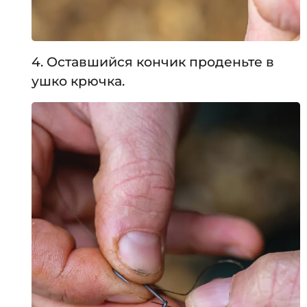
4. Оставшийся кончик проденьте в
ушко крючка.