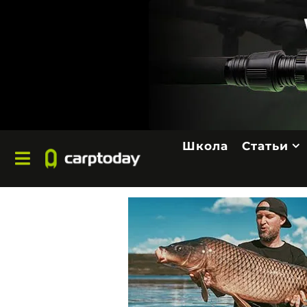
Школа
Статьи