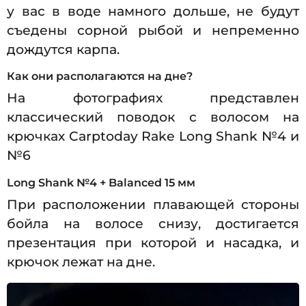
у вас в воде намного дольше, не будут
съедены сорной рыбой и непременно
дождутся карпа.
Как они располагаются на дне?
На фотографиях представлен
классический поводок с волосом на
крючках Carptoday Rake Long Shank №4 и
№6
Long Shank №4 + Balanced 15 мм
При расположении плавающей стороны
бойла на волосе снизу, достигается
презентация при которой и насадка, и
крючок лежат на дне.