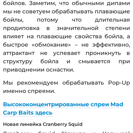
бойлов. Заметим, что обычными дипами
мы не советуем обрабатывать плавающие
бойлы, потому что длительная
продиповка в значительной степени
влияет на плавающие свойства бойла, а
быстрое «обмокание» – не эффективно,
аттрактант не успевает проникнуть в
структуру бойла и смывается при
приводнении оснастки.
Мы рекомендуем обрабатывать Pop-Up
именно спреями.
Высококонцентрированные спреи Mad
Carp Baits здесь
Новая линейка Cranberry Squid