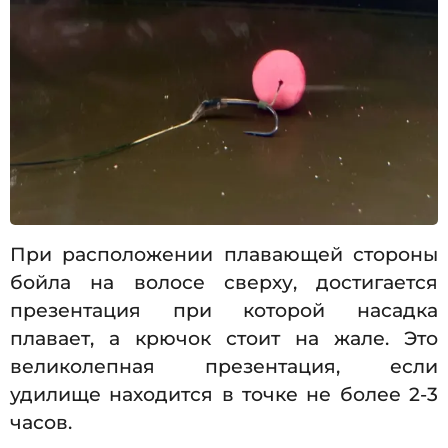
При расположении плавающей стороны
бойла на волосе сверху, достигается
презентация при которой насадка
плавает, а крючок стоит на жале. Это
великолепная презентация, если
удилище находится в точке не более 2-3
часов.