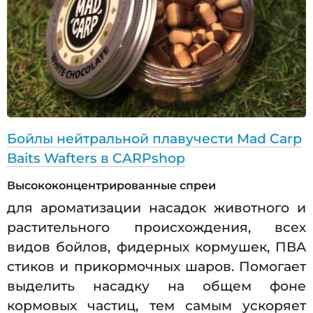
Бойлы нейтральной плавучести Mad Carp
Baits Wafters в CARPshop
Высококонцентрированные спреи
для ароматизации насадок животного и
растительного происхождения, всех
видов бойлов, фидерных кормушек, ПВА
стиков и прикормочных шаров. Помогает
выделить насадку на общем фоне
кормовых частиц, тем самым ускоряет