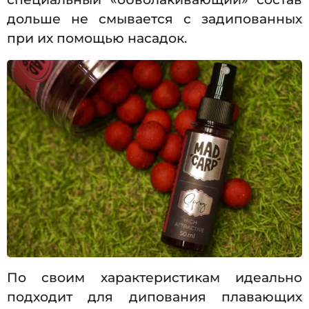
дольше не смывается с задипованных
при их помощью насадок.
По своим характеристикам идеально
подходит для дипования плавающих