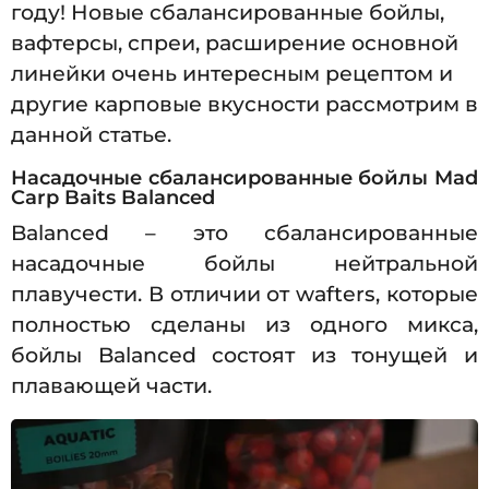
году! Новые сбалансированные бойлы,
вафтерсы, спреи, расширение основной
линейки очень интересным рецептом и
другие карповые вкусности рассмотрим в
данной статье.
Насадочные сбалансированные бойлы Mad
Carp Baits Balanced
Balanced – это сбалансированные
насадочные бойлы нейтральной
плавучести. В отличии от wafters, которые
полностью сделаны из одного микса,
бойлы Balanced состоят из тонущей и
плавающей части.