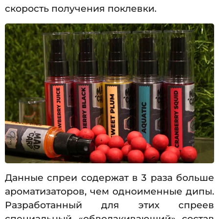
скорость получения поклевки.
Данные спреи содержат в 3 раза больше
ароматизаторов, чем одноименные дипы.
Разработанный для этих спреев
специальный «обволакивающий» состав