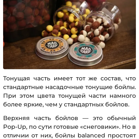
Тонущая часть имеет тот же состав, что
стандартные насадочные тонущие бойлы.
При этом цвета тонущей части намного
более яркие, чем у стандартных бойлов.
Верхняя часть бойлов — это обычный
Pop-Up, по сути готовые «снеговики». Но в
отличии от них, бойлы balanced простоят