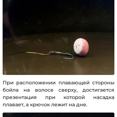
При расположении плавающей стороны
бойла на волосе сверху, достигается
презентация при которой насадка
плавает, а крючок лежит на дне.