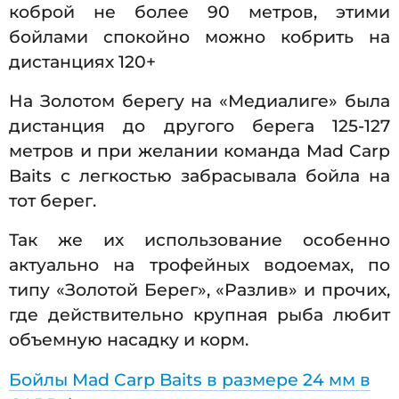
коброй не более 90 метров, этими
бойлами спокойно можно кобрить на
дистанциях 120+
На Золотом берегу на «Медиалиге» была
дистанция до другого берега 125-127
метров и при желании команда Mad Carp
Baits с легкостью забрасывала бойла на
тот берег.
Так же их использование особенно
актуально на трофейных водоемах, по
типу «Золотой Берег», «Разлив» и прочих,
где действительно крупная рыба любит
объемную насадку и корм.
Бойлы Mad Carp Baits в размере 24 мм в