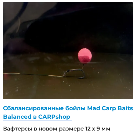
Сбалансированные бойлы Mad Carp Baits
Balanced в CARPshop
Вафтерсы в новом размере 12 х 9 мм