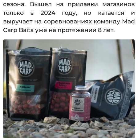
сезона. Вышел на прилавки магазинов
только в 2024 году, но катается и
выручает на соревнованиях команду Mad
Carp Baits уже на протяжении 8 лет.