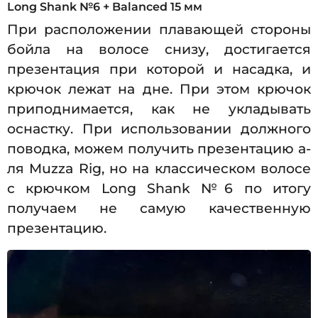
Long Shank №6 + Balanced 15 мм
При расположении плавающей стороны
бойла на волосе снизу, достигается
презентация при которой и насадка, и
крючок лежат на дне. При этом крючок
приподнимается, как не укладывать
оснастку. При использовании должного
поводка, можем получить презентацию а-
ля Muzza Rig, но на классическом волосе
с крючком Long Shank №6 по итогу
получаем не самую качественную
презентацию.