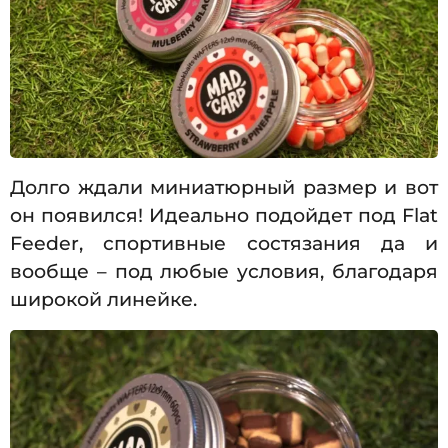
Долго ждали миниатюрный размер и вот
он появился! Идеально подойдет под Flat
Feeder, спортивные состязания да и
вообще – под любые условия, благодаря
широкой линейке.