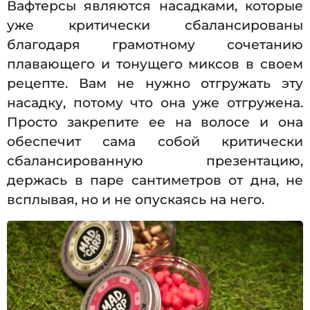
Вафтерсы являются насадками, которые
уже критически сбалансированы
благодаря грамотному сочетанию
плавающего и тонущего миксов в своем
рецепте. Вам не нужно отгружать эту
насадку, потому что она уже отгружена.
Просто закрепите ее на волосе и она
обеспечит сама собой критически
сбалансированную презентацию,
держась в паре сантиметров от дна, не
всплывая, но и не опускаясь на него.