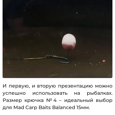
И первую, и вторую презентацию можно
успешно использовать на рыбалках.
Размер крючка №4 – идеальный выбор
для Mad Carp Baits Balanced 15мм.