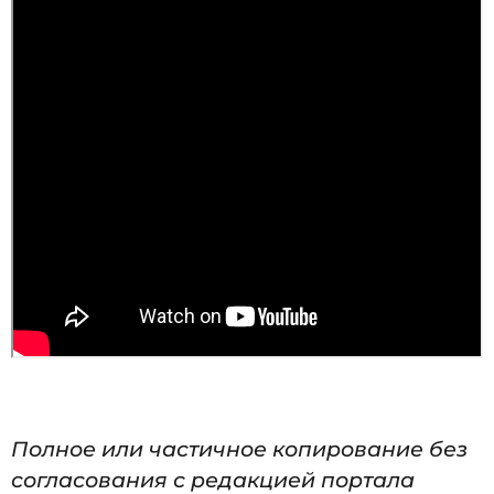
Полное или частичное копирование без
согласования с редакцией портала