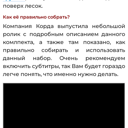
поверх лесок.
Как её правильно собрать?
Компания Корда выпустила небольшой
ролик с подробным описанием данного
комлпекта, а также там показано, как
правильно собирать и использовать
данный набор. Очень рекомендуем
включить субтитры, так Вам будет гораздо
легче понять, что именно нужно делать.