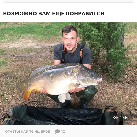
ВОЗМОЖНО ВАМ ЕЩЕ ПОНРАВИТСЯ
2.4k
12
ОТЧЁТЫ КАРПФИШЕРОВ