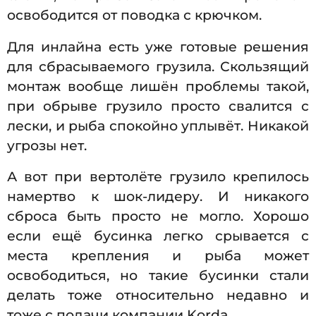
освободится от поводка с крючком.
Для инлайна есть уже готовые решения
для сбрасываемого грузила. Скользящий
монтаж вообще лишён проблемы такой,
при обрыве грузило просто свалится с
лески, и рыба спокойно уплывёт. Никакой
угрозы нет.
А вот при вертолёте грузило крепилось
намертво к шок-лидеру. И никакого
сброса быть просто не могло. Хорошо
если ещё бусинка легко срывается с
места крепления и рыба может
освободиться, но такие бусинки стали
делать тоже относительно недавно и
тоже с подачи компании Korda.