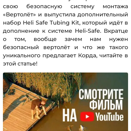
свою безопасную систему монтажа
«Вертолёт» и выпустила дополнительный
набор Heli Safe Tubing Kit, который идёт в
дополнение к системе Heli-Safe. Вкратце
о том, вообще зачем нам нужен
безопасный вертолёт и что же такого
уникального предлагает Корда, читайте в
этой статье!