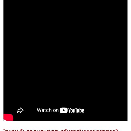
Зачем было выпускать обновлённую версию?