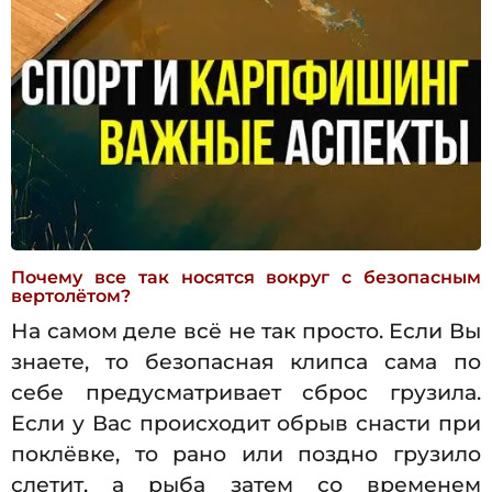
Почему все так носятся вокруг с безопасным
вертолётом?
На самом деле всё не так просто. Если Вы
знаете, то безопасная клипса сама по
себе предусматривает сброс грузила.
Если у Вас происходит обрыв снасти при
поклёвке, то рано или поздно грузило
слетит, а рыба затем со временем