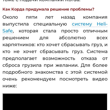
Как Корда придумала решение проблемы?
Около пяти лет назад компания
выпустила специальную
систему Heli-
Safe
, которая стала просто отличным
решением для абсолютно всех
карпятников: кто хочет сбрасывать груз, и
кто не хочет сбрасывать груз. Система
предполагает возможность отказа от
сброса грузила при желании. Для более
подробного знакомства с этой системой
очень рекомендуем посмотреть видео
ниже: