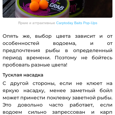
Яркие и аттрактивные
Carptoday Baits Pop-Ups
Опять же, выбор цвета зависит и от
особенностей водоема, и от
предпочтения рыбы в определенный
период времени. Поэтому не бойтесь
пробовать разные цвета!
Тусклая насадка
С другой стороны, если не клюет на
яркую насадку, менее заметный бойл
может принести поклевку заветной рыбы.
Это довольно часто работает, если
водоем сильно запрессован и карп