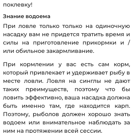
поклевку!
Знание водоема
При ловле только только на одиночную
насадку вам не придется тратить время и
силы на приготовление прикормки и /
или обильное закармливание.
При кормлении у вас есть сам корм,
который привлекает и удерживает рыбу в
месте ловли. Ловля на синглы не дают
таких преимуществ, поэтому что бы
ловить эффективно, ваша насадка должна
быть именно там, где находится карп.
Поэтому, рыболов должен хорошо знать
водоем или внимательное наблюдать за
ним на протяжении всей сессии.