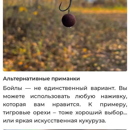
Альтернативные приманки
Бойлы — не единственный вариант. Вы
можете использовать любую наживку,
которая вам нравится. К примеру,
тигровые орехи – тоже хороший выбор…
или яркая искусственная кукуруза.