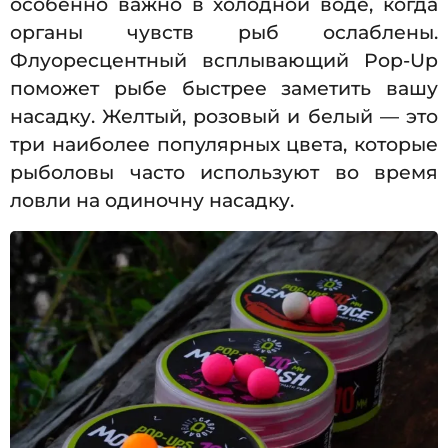
особенно важно в холодной воде, когда
органы чувств рыб ослаблены.
Флуоресцентный всплывающий Pop-Up
поможет рыбе быстрее заметить вашу
насадку. Желтый, розовый и белый — это
три наиболее популярных цвета, которые
рыболовы часто используют во время
ловли на одиночну насадку.