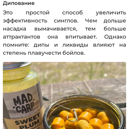
Дипование
Это простой способ увеличить
эффективность синглов. Чем дольше
насадка вымачивается, тем больше
аттрактантов она впитывает. Однако
помните: дипы и ликвиды влияют на
степень плавучести бойлов.