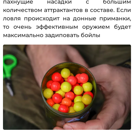
пахнущие насадки с большим
количеством аттрактантов в составе. Если
ловля происходит на донные приманки,
то очень эффективным оружием будет
максимально задиповать бойлы