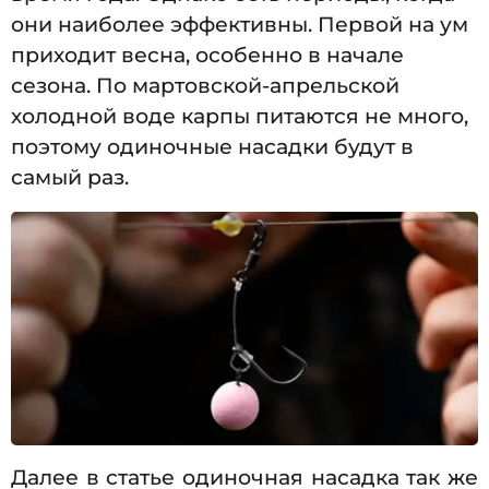
они наиболее эффективны. Первой на ум
приходит весна, особенно в начале
сезона. По мартовской-апрельской
холодной воде карпы питаются не много,
поэтому одиночные насадки будут в
самый раз.
Далее в статье одиночная насадка так же