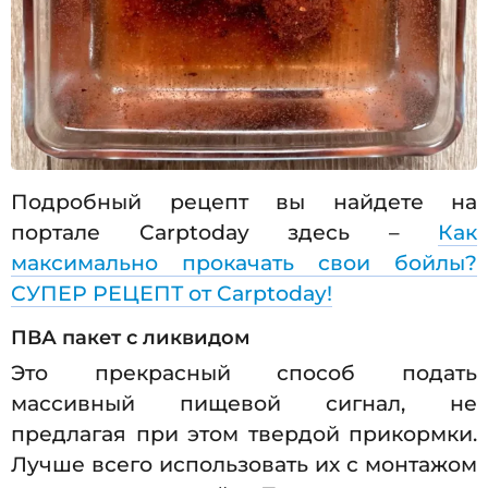
Подробный рецепт вы найдете на
портале Carptoday здесь –
Как
максимально прокачать свои бойлы?
СУПЕР РЕЦЕПТ от Carptoday!
ПВА пакет с ликвидом
Это прекрасный способ подать
массивный пищевой сигнал, не
предлагая при этом твердой прикормки.
Лучше всего использовать их с монтажом