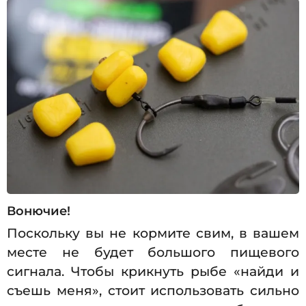
Вонючие!
Поскольку вы не кормите свим, в вашем
месте не будет большого пищевого
сигнала. Чтобы крикнуть рыбе «найди и
съешь меня», стоит использовать сильно