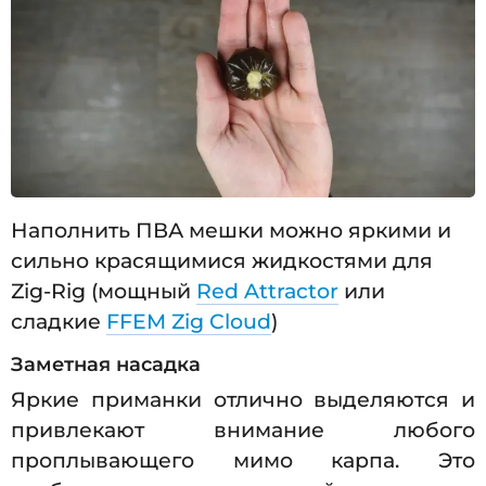
Наполнить ПВА мешки можно яркими и
сильно красящимися жидкостями для
Zig-Rig (мощный
Red Attractor
или
сладкие
FFEM Zig Cloud
)
Заметная насадка
Яркие приманки отлично выделяются и
привлекают внимание любого
проплывающего мимо карпа. Это