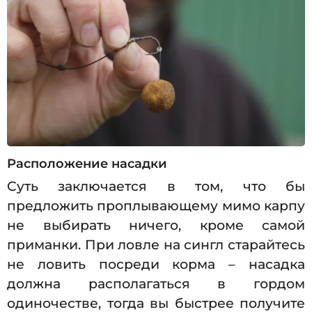
Расположение насадки
Суть заключается в том, что бы
предложить проплывающему мимо карпу
не выбирать ничего, кроме самой
приманки. При ловле на сингл старайтесь
не ловить посреди корма – насадка
должна располагаться в гордом
одиночестве, тогда вы быстрее получите