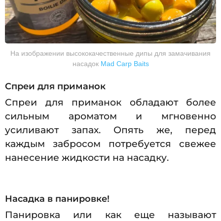
На изображении высококачественные дипы для замачивания
насадок
Mad Carp Baits
Спреи для приманок
Спреи для приманок обладают более
сильным ароматом и мгновенно
усиливают запах. Опять же, перед
каждым забросом потребуется свежее
нанесение жидкости на насадку.
Насадка в панировке!
Панировка или как еще называют