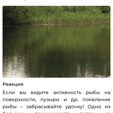
Реакция
Если вы видите активность рыбы на
поверхности, пузыри и др. появление
рыбы – забрасывайте удочку! Одно из