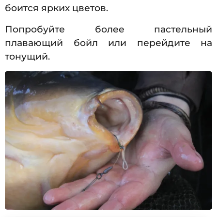
боится ярких цветов.
Попробуйте более пастельный
плавающий бойл или перейдите на
тонущий.