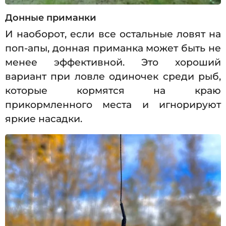
Донные приманки
И наоборот, если все остальные ловят на
поп-апы, донная приманка может быть не
менее эффективной. Это хороший
вариант при ловле одиночек среди рыб,
которые кормятся на краю
прикормленного места и игнорируют
яркие насадки.