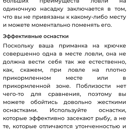
больших преимуществ ловли на
одиночную насадку заключается в том,
что вы не привязаны к какому-либо месту
и можете моментально поменять его.
Эффективные оснастки
Поскольку ваша приманка на крючке
совершенно одна в месте ловли, она не
должна вести себя так же естественно,
как, скажем, при ловле на плотно
прикормленном месте или в
прикормленной зоне. Поблизости нет
чего-то для сравнения, поэтому вы
можете обойтись довольно жесткими
оснастками. Используйте оснастки,
которые эффективно засекают рыбу, а не
те, которые отличаются утонченностью и