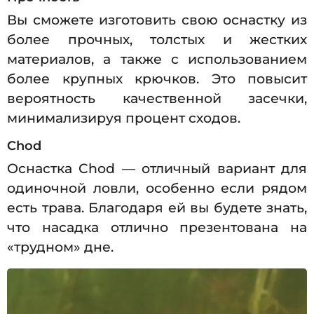
Вы сможете изготовить свою оснастку из
более прочных, толстых и жестких
материалов, а также с использованием
более крупных крючков. Это повысит
вероятность качественной засечки,
минимализируя процент сходов.
Chod
Оснастка Chod — отличный вариант для
одиночной ловли, особенно если рядом
есть трава. Благодаря ей вы будете знать,
что насадка отлично презентована на
«трудном» дне.