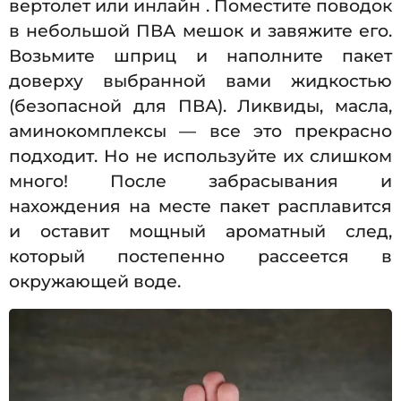
вертолет или инлайн . Поместите поводок
в небольшой ПВА мешок и завяжите его.
Возьмите шприц и наполните пакет
доверху выбранной вами жидкостью
(безопасной для ПВА). Ликвиды, масла,
аминокомплексы — все это прекрасно
подходит. Но не используйте их слишком
много! После забрасывания и
нахождения на месте пакет расплавится
и оставит мощный ароматный след,
который постепенно рассеется в
окружающей воде.