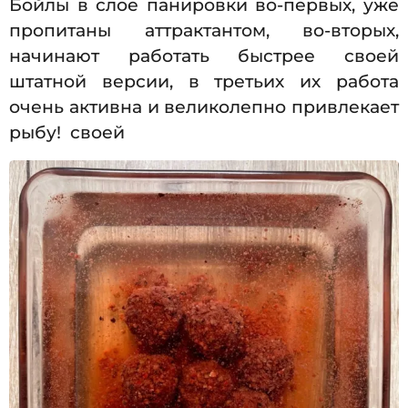
Бойлы в слое панировки во-первых, уже
пропитаны аттрактантом, во-вторых,
начинают работать быстрее своей
штатной версии, в третьих их работа
очень активна и великолепно привлекает
рыбу! своей