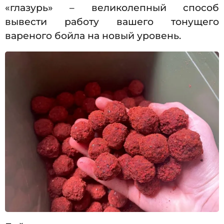
«глазурь» – великолепный способ
вывести работу вашего тонущего
вареного бойла на новый уровень.