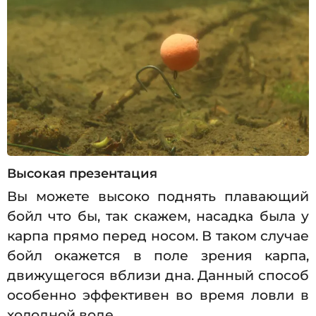
Высокая презентация
Вы можете высоко поднять плавающий
бойл что бы, так скажем, насадка была у
карпа прямо перед носом. В таком случае
бойл окажется в поле зрения карпа,
движущегося вблизи дна. Данный способ
особенно эффективен во время ловли в
холодной воде.