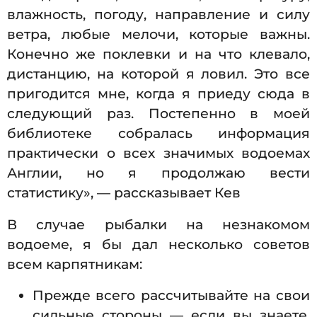
влажность, погоду, направление и силу
ветра, любые мелочи, которые важны.
Конечно же поклевки и на что клевало,
дистанцию, на которой я ловил. Это все
пригодится мне, когда я приеду сюда в
следующий раз. Постепенно в моей
библиотеке собралась информация
практически о всех значимых водоемах
Англии, но я продолжаю вести
статистику», — рассказывает Кев
В случае рыбалки на незнакомом
водоеме, я бы дал несколько советов
всем карпятникам:
Прежде всего рассчитывайте на свои
сильные стороны — если вы знаете,