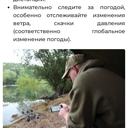
Внимательно следите за погодой,
особенно отслеживайте изменения
ветра, скачки давления
(соответственно глобальное
изменение погоды).