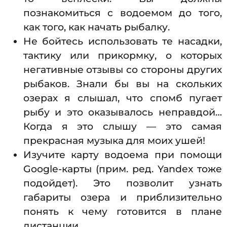
познакомиться с водоемом до того,
как того, как начать рыбалку.
Не бойтесь использовать те насадки,
тактику или прикормку, о которых
негативные отзывы со стороны других
рыбаков. Знали бы вы на скольких
озерах я слышал, что спомб пугает
рыбу и это оказывалось неправдой…
Когда я это слышу — это самая
прекрасная музыка для моих ушей!
Изучите карту водоема при помощи
Google-карты (прим. ред. Yandex тоже
подойдет). Это позволит узнать
габариты озера и приблизительно
понять к чему готовится в плане
дистанции.