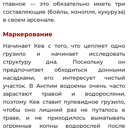
главное — это обязательно иметь три
составляющие (бойлы, конопля, кукуруза)
в своем арсенале.
Маркерование
Начинает Кев с того, что цепляет одно
грузило и начинает исследовать
структуру дна. Поскольку он
предпочитает обходиться донными
насадками, его интересует чистый
участок. В Англии водоемы очень часто
зарастают травой и водорослями,
поэтому Кев ставит пулевидное грузило,
чтобы оно лишний раз не путалось в
траве, и не приходилось выматывать
огромные копны водорослей после