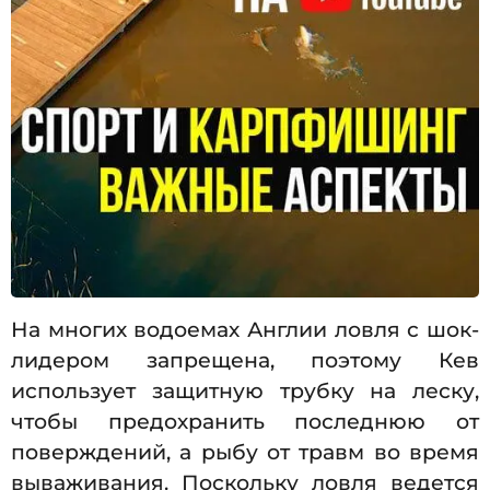
На многих водоемах Англии ловля с шок-
лидером запрещена, поэтому Кев
использует защитную трубку на леску,
чтобы предохранить последнюю от
поверждений, а рыбу от травм во время
вываживания. Поскольку ловля ведется