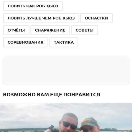
ЛОВИТЬ КАК РОБ ХЬЮЗ
ЛОВИТЬ ЛУЧШЕ ЧЕМ РОБ ХЬЮЗ
ОСНАСТКИ
ОТЧЁТЫ
СНАРЯЖЕНИЕ
СОВЕТЫ
СОРЕВНОВАНИЯ
ТАКТИКА
ВОЗМОЖНО ВАМ ЕЩЕ ПОНРАВИТСЯ