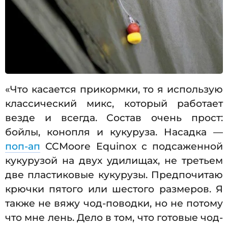
«Что касается прикормки, то я использую
классический микс, который работает
везде и всегда. Состав очень прост:
бойлы, конопля и кукуруза. Насадка —
поп-ап
CCMoore Equinox с подсаженной
кукурузой на двух удилищах, не третьем
две пластиковые кукурузы. Предпочитаю
крючки пятого или шестого размеров. Я
также не вяжу чод-поводки, но не потому
что мне лень. Дело в том, что готовые чод-