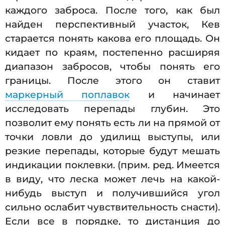
каждого заброса. После того, как был
найден перспективный участок, Кев
старается понять какова его площадь. Он
кидает по краям, постепенно расширяя
диапазон забросов, чтобы понять его
границы. После этого он ставит
маркерный поплавок
и начинает
исследовать перепады глубин. Это
позволит ему понять есть ли на прямой от
точки ловли до удилищ выступы, или
резкие перепады, которые будут мешать
индикации поклевки. (прим. ред. Имеется
в виду, что леска может лечь на какой-
нибудь выступ и получившийся угол
сильно ослабит чувствительность снасти).
Если все в порядке, то дистанция до