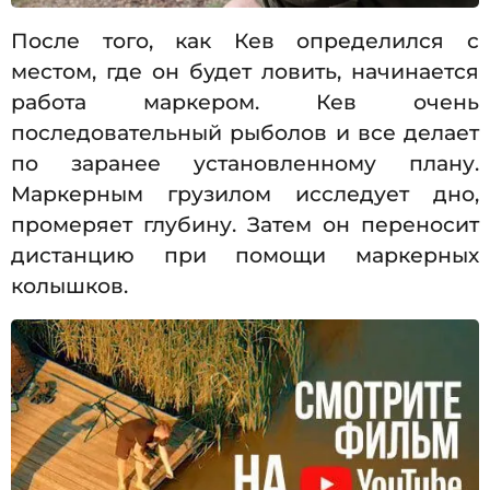
После того, как Кев определился с
местом, где он будет ловить, начинается
работа маркером. Кев очень
последовательный рыболов и все делает
по заранее установленному плану.
Маркерным грузилом исследует дно,
промеряет глубину. Затем он переносит
дистанцию при помощи маркерных
колышков.