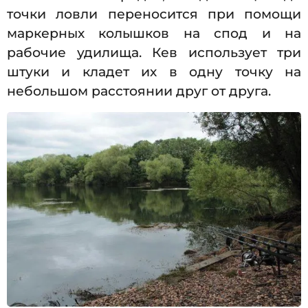
точки ловли переносится при помощи
маркерных колышков на спод и на
рабочие удилища. Кев использует три
штуки и кладет их в одну точку на
небольшом расстоянии друг от друга.