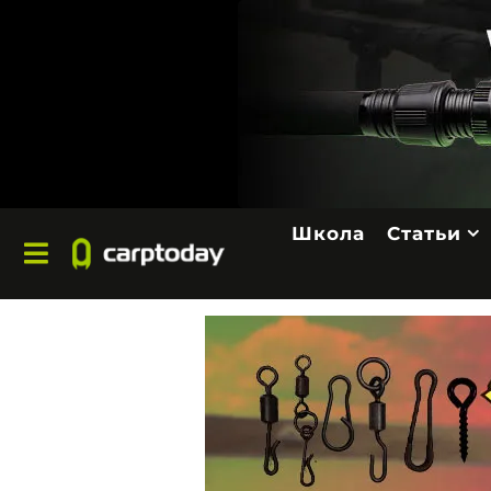
Школа
Статьи