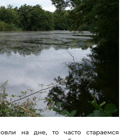
овли на дне, то часто стараемся