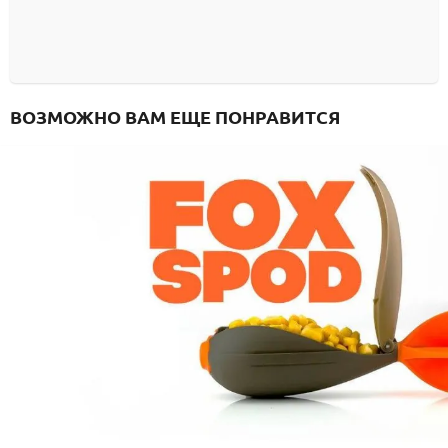
ВОЗМОЖНО ВАМ ЕЩЕ ПОНРАВИТСЯ