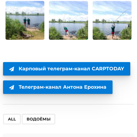
Карповый телеграм-канал CARPTODAY
Телеграм-канал Антона Ерохина
,
ALL
ВОДОЁМЫ