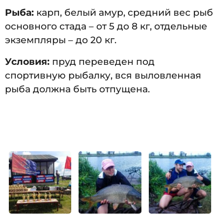
Рыба:
карп, белый амур, средний вес рыб
основного стада – от 5 до 8 кг, отдельные
экземпляры – до 20 кг.
Условия:
пруд переведен под
спортивную рыбалку, вся выловленная
рыба должна быть отпущена.