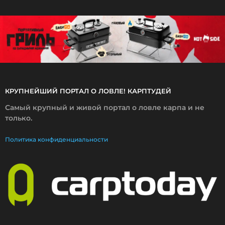
2
0
2
5
КРУПНЕЙШИЙ ПОРТАЛ О ЛОВЛЕ! КАРПТУДЕЙ
Самый крупный и живой портал о ловле карпа и не
только.
Политика конфиденциальности