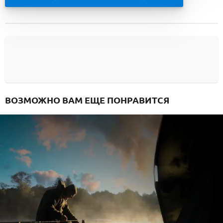
ВОЗМОЖНО ВАМ ЕЩЕ ПОНРАВИТСЯ