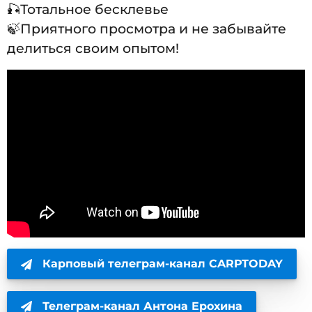
🎣Тотальное бесклевье
🍃Приятного просмотра и не забывайте
делиться своим опытом!
Карповый телеграм-канал CARPTODAY
Телеграм-канал Антона Ерохина