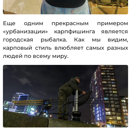
Еще одним прекрасным примером
«урбанизации» карпфишинга является
городская рыбалка. Как мы видим,
карповый стиль влюбляет самых разных
людей по всему миру.