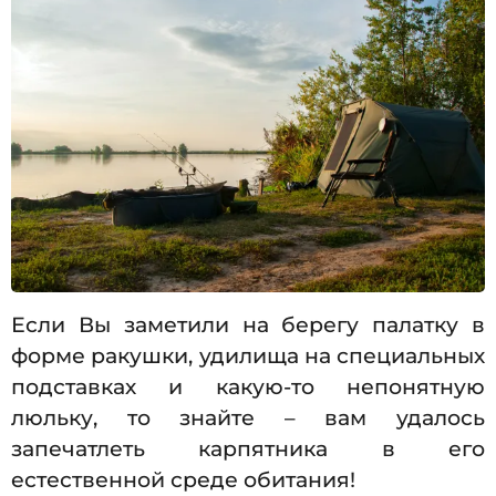
Если Вы заметили на берегу палатку в
форме ракушки, удилища на специальных
подставках и какую-то непонятную
люльку, то знайте – вам удалось
запечатлеть карпятника в его
естественной среде обитания!