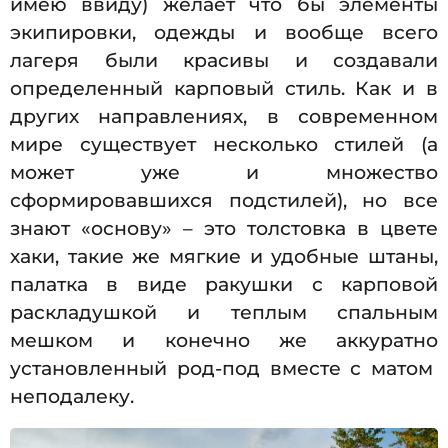
имею ввиду) желает что бы элементы
экипировки, одежды и вообще всего
лагеря были красивы и создавали
определенный карповый стиль. Как и в
других направлениях, в современном
мире существует несколько стилей (а
может уже и множество
сформировавшихся подстилей), но все
знают «основу» – это толстовка в цвете
хаки, такие же мягкие и удобные штаны,
палатка в виде ракушки с карповой
раскладушкой и теплым спальным
мешком и конечно же аккуратно
установленный род-под вместе с матом
неподалеку.