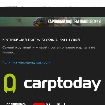
3
.
2
0
2
1
КРУПНЕЙШИЙ ПОРТАЛ О ЛОВЛЕ! КАРПТУДЕЙ
Самый крупный и живой портал о ловле карпа и не
только.
Политика конфиденциальности