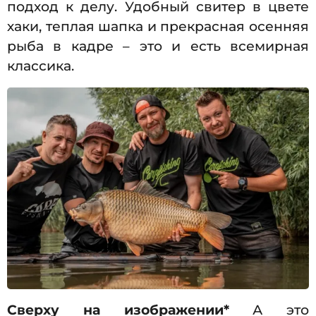
подход к делу. Удобный свитер в цвете
хаки, теплая шапка и прекрасная осенняя
рыба в кадре – это и есть всемирная
классика.
Сверху на изображении*
А это