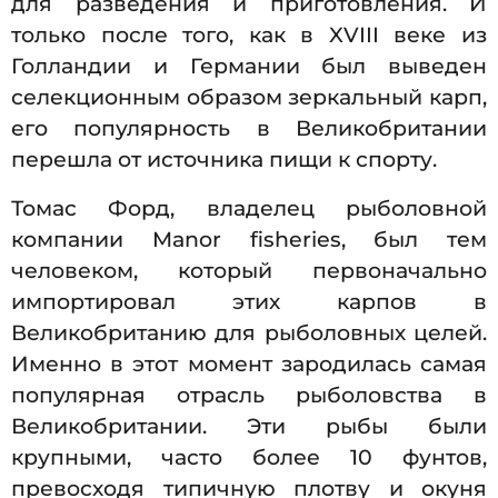
для разведения и приготовления. И
только после того, как в XVIII веке из
Голландии и Германии был выведен
селекционным образом зеркальный карп,
его популярность в Великобритании
перешла от источника пищи к спорту.
Томас Форд, владелец рыболовной
компании Manor fisheries, был тем
человеком, который первоначально
импортировал этих карпов в
Великобританию для рыболовных целей.
Именно в этот момент зародилась самая
популярная отрасль рыболовства в
Великобритании. Эти рыбы были
крупными, часто более 10 фунтов,
превосходя типичную плотву и окуня