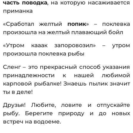
часть поводка
, на которую насаживается
приманка
«Сработал желтый
попик
» – поклевка
произошла на желтый плавающий бойл
«Утром кааак запоровозил» – утром
произошла поклевка рыбы
Сленг – это прекрасный способ указания
принадлежности к нашей любимой
карповой рыбалке! Знаешь пылик значит
ты в деле!
Друзья! Любите, ловите и отпускайте
рыбу. Берегите природу и до новых
встреч на водоеме.