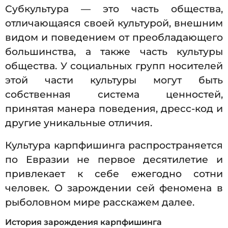
Субкультура — это часть общества,
отличающаяся своей культурой, внешним
видом и поведением от преобладающего
большинства, а также часть культуры
общества. У социальных групп носителей
этой части культуры могут быть
собственная система ценностей,
принятая манера поведения, дресс-код и
другие уникальные отличия.
Культура карпфишинга распространяется
по Евразии не первое десятилетие и
привлекает к себе ежегодно сотни
человек. О зарождении сей феномена в
рыболовном мире расскажем далее.
История зарождения карпфишинга