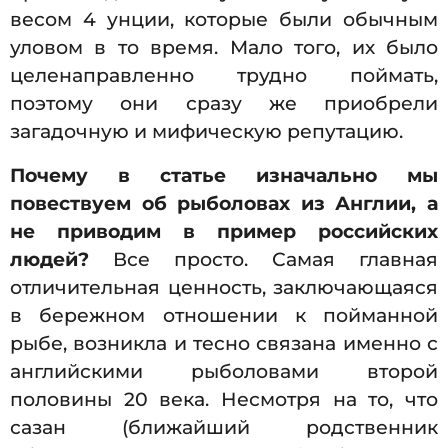
весом 4 унции, которые были обычным
уловом в то время. Мало того, их было
целенаправленно трудно поймать,
поэтому они сразу же приобрели
загадочную и мифическую репутацию.
Почему в статье изначально мы
повествуем об рыболовах из Англии, а
не приводим в пример российских
людей?
Все просто. Самая главная
отличительная ценность, заключающаяся
в бережном отношении к пойманной
рыбе, возникла и тесно связана именно с
английскими рыболовами второй
половины 20 века. Несмотря на то, что
сазан (ближайший родственник