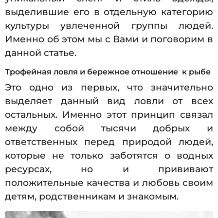
выделившие его в отдельную категорию
культуры увлеченной группы людей.
Именно об этом мы с Вами и поговорим в
данной статье.
Трофейная ловля и бережное отношение к рыбе
Это одно из первых, что значительно
выделяет данный вид ловли от всех
остальных. Именно этот принцип связал
между собой тысячи добрых и
ответственных перед природой людей,
которые не только заботятся о водных
ресурсах, но и прививают
положительные качества и любовь своим
детям, родственникам и знакомым.