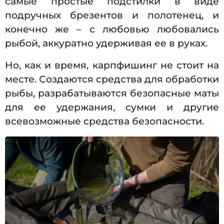
самые простые подстилки в виде
подручных брезентов и полотенец, и
конечно же – с любовью любовались
рыбой, аккуратно удерживая ее в руках.
Но, как и время, карпфишинг не стоит на
месте. Создаются средства для обработки
рыбы, разрабатываются безопасные маты
для ее удержания, сумки и другие
всевозможные средства безопасности.