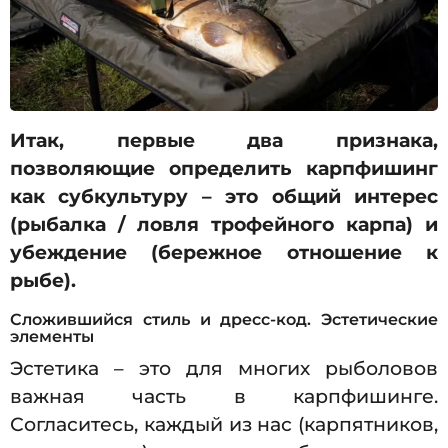
Итак, первые два признака,
позволяющие определить карпфишинг
как субкультуру – это общий интерес
(рыбалка / ловля трофейного карпа) и
убеждение (бережное отношение к
рыбе).
Сложившийся стиль и дресс-код. Эстетические
элементы
Эстетика – это для многих рыболовов
важная часть в карпфишинге.
Согласитесь, каждый из нас (карпятников,