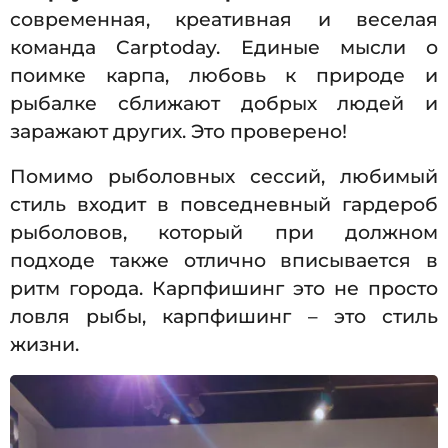
современная, креативная и веселая
команда Carptoday. Единые мысли о
поимке карпа, любовь к природе и
рыбалке сближают добрых людей и
заражают других. Это проверено!
Помимо рыболовных сессий, любимый
стиль входит в повседневный гардероб
рыболовов, который при должном
подходе также отлично вписывается в
ритм города. Карпфишинг это не просто
ловля рыбы, карпфишинг – это стиль
жизни.