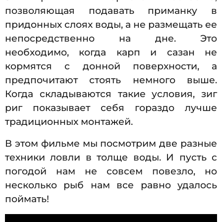
позволяющая подавать приманку в
придонных слоях воды, а не размещать ее
непосредственно на дне. Это
необходимо, когда карп и сазан не
кормятся с донной поверхности, а
предпочитают стоять немного выше.
Когда складываются такие условия, зиг
риг показывает себя гораздо лучше
традиционных монтажей.
В этом фильме мы посмотрим две разные
техники ловли в толще воды. И пусть с
погодой нам не совсем повезло, но
несколько рыб нам все равно удалось
поймать!