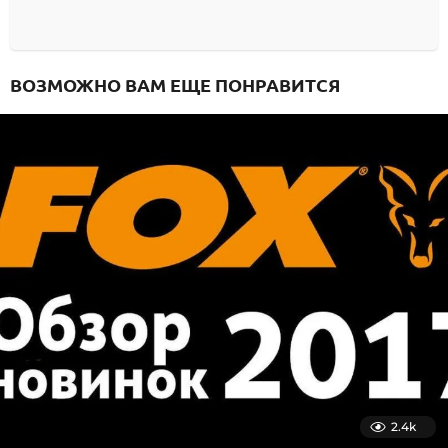
ВОЗМОЖНО ВАМ ЕЩЕ ПОНРАВИТСЯ
2.4k