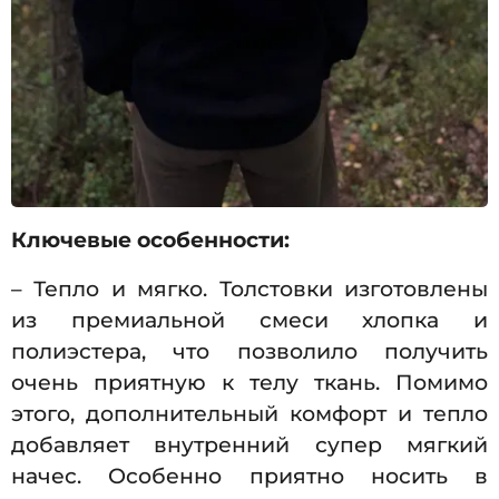
Ключевые особенности:
– Тепло и мягко. Толстовки изготовлены
из премиальной смеси хлопка и
полиэстера, что позволило получить
очень приятную к телу ткань. Помимо
этого, дополнительный комфорт и тепло
добавляет внутренний супер мягкий
начес. Особенно приятно носить в