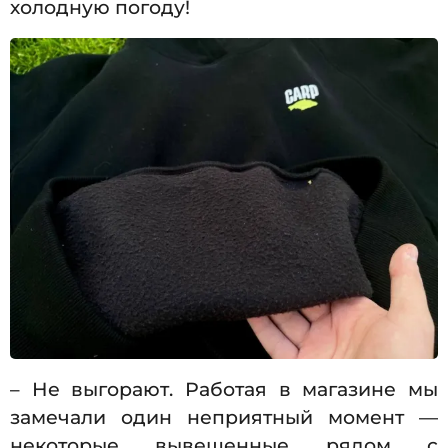
холодную погоду!
– Не выгорают. Работая в магазине мы
замечали один неприятный момент —
некоторые вывешенные рядом с