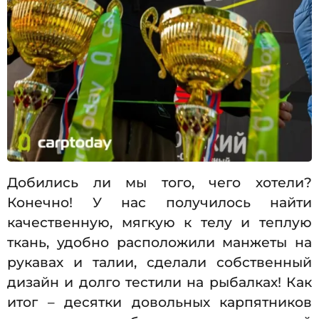
Добились ли мы того, чего хотели?
Конечно! У нас получилось найти
качественную, мягкую к телу и теплую
ткань, удобно расположили манжеты на
рукавах и талии, сделали собственный
дизайн и долго тестили на рыбалках! Как
итог – десятки довольных карпятников