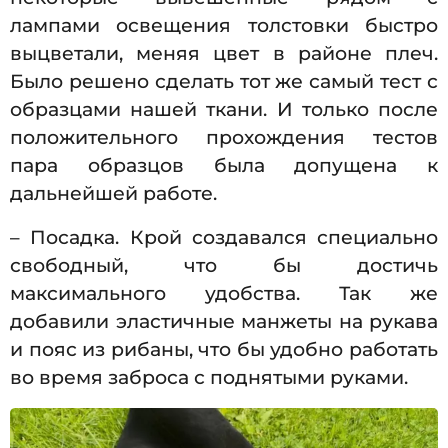
лампами освещения толстовки быстро
выцветали, меняя цвет в районе плеч.
Было решено сделать тот же самый тест с
образцами нашей ткани. И только после
положительного прохождения тестов
пара образцов была допущена к
дальнейшей работе.
– Посадка. Крой создавался специально
свободный, что бы достичь
максимального удобства. Так же
добавили эластичные манжеты на рукава
и пояс из рибаны, что бы удобно работать
во время заброса с поднятыми руками.