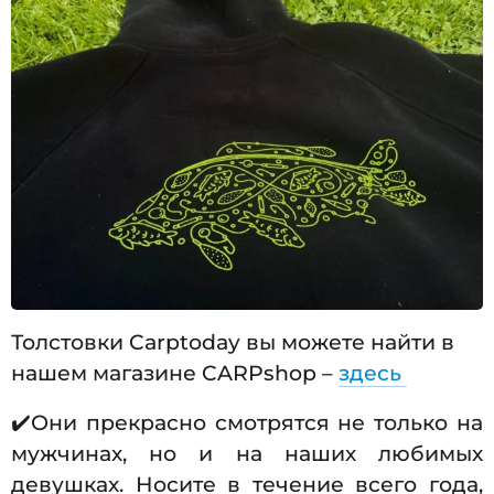
Толстовки Carptoday вы можете найти в
нашем магазине CARPshop –
здесь
✔️Они прекрасно смотрятся не только на
мужчинах, но и на наших любимых
девушках. Носите в течение всего года,