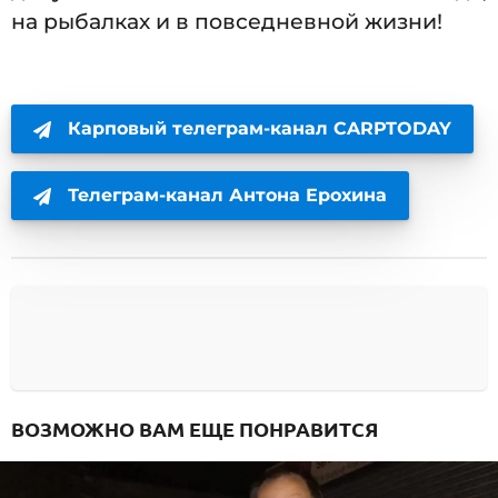
на рыбалках и в повседневной жизни!
Карповый телеграм-канал CARPTODAY
Телеграм-канал Антона Ерохина
ВОЗМОЖНО ВАМ ЕЩЕ ПОНРАВИТСЯ