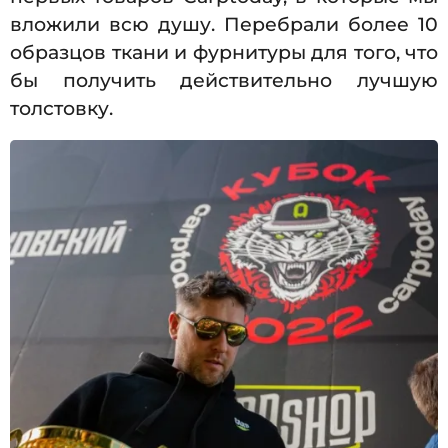
вложили всю душу. Перебрали более 10
образцов ткани и фурнитуры для того, что
бы получить действительно лучшую
толстовку.