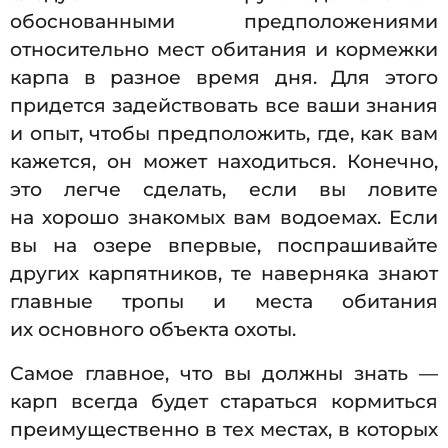
обоснованными предположениями
относительно мест обитания и кормежки
карпа в разное время дня. Для этого
придется задействовать все ваши знания
и опыт, чтобы предположить, где, как вам
кажется, он может находиться. Конечно,
это легче сделать, если вы ловите
на хорошо знакомых вам водоемах. Если
вы на озере впервые, поспрашивайте
других карпятников, те наверняка знают
главные тропы и места обитания
их основного объекта охоты.
Самое главное, что вы должны знать —
карп всегда будет стараться кормиться
преимущественно в тех местах, в которых