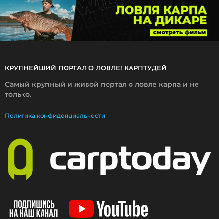
2
4
КРУПНЕЙШИЙ ПОРТАЛ О ЛОВЛЕ! КАРПТУДЕЙ
Самый крупный и живой портал о ловле карпа и не
только.
Политика конфиденциальности