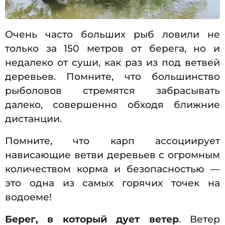
Очень часто больших рыб ловили не
только за 150 метров от берега, но и
недалеко от суши, как раз из под ветвей
деревьев. Помните, что большинство
рыболовов стремятся забрасывать
далеко, совершенно обходя ближние
дистанции.
Помните, что карп ассоциирует
нависающие ветви деревьев с огромным
количеством корма и безопасностью —
это одна из самых горячих точек на
водоеме!
Берег, в который дует ветер
. Ветер