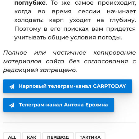
поглубже
. То же самое происходит,
когда во время сессии начинает
холодать: карп уходит на глубину.
Поэтому в его поисках вам придется
учитывать общие условия погоды.
Полное или частичное копирование
материалов сайта без согласования с
редакцией запрещено.
Карповый телеграм-канал CARPTODAY
Телеграм-канал Антона Ерохина
,
,
,
ALL
КАК
ПЕРЕВОД
ТАКТИКА