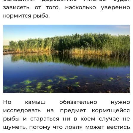
зависеть от того, насколько уверенно
кормится рыба.
Но камыш обязательно нужно
исследовать на предмет кормящейся
рыбы и стараться ни в коем случае не
шуметь, потому что ловля может вестись