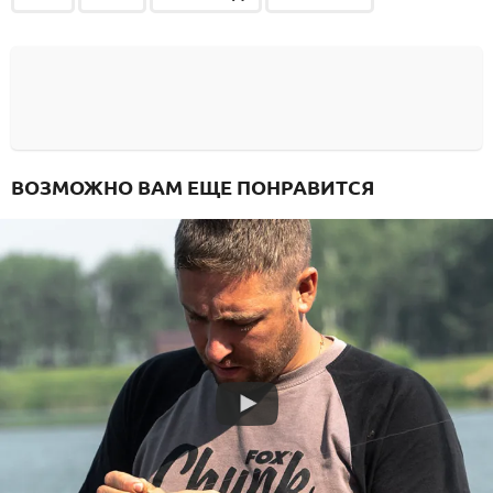
ВОЗМОЖНО ВАМ ЕЩЕ ПОНРАВИТСЯ