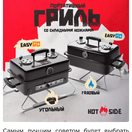
Самым лучшим советом будет выбрать