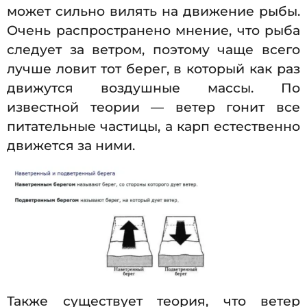
может сильно вилять на движение рыбы.
Очень распространено мнение, что рыба
следует за ветром, поэтому чаще всего
лучше ловит тот берег, в который как раз
движутся воздушные массы. По
известной теории — ветер гонит все
питательные частицы, а карп естественно
движется за ними.
Также существует теория, что ветер