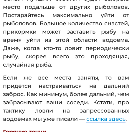
место подальше от других рыболовов.
Постарайтесь максимально уйти от
рыболовов. Большое количество снастей,
прикормки может заставить рыбу на
время уйти из этой области водоёма.
Даже, когда кто-то ловит периодически
рыбу, скорее всего это проходящая,
случайная рыба.
Если же все места заняты, то вам
придётся настраиваться на дальний
заброс. Как минимум, более дальний, чем
забрасывают ваши соседи. Кстати, про
тактику ловли на запрессованных
водоёмах мы уже писали —
ссылка здесь
.
Горячие точки