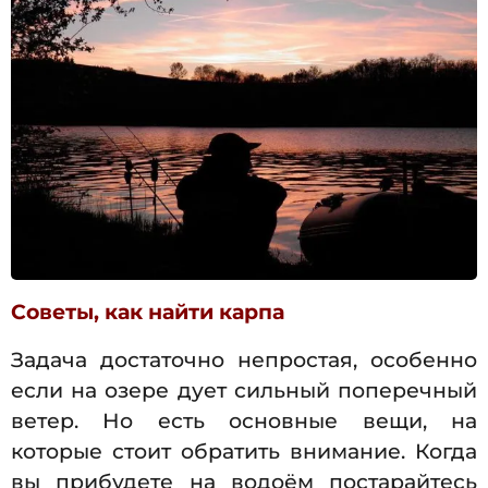
Советы, как найти карпа
Задача достаточно непростая, особенно
если на озере дует сильный поперечный
ветер. Но есть основные вещи, на
которые стоит обратить внимание. Когда
вы прибудете на водоём постарайтесь