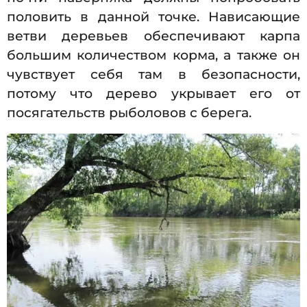
половить в данной точке. Нависающие
ветви деревьев обеспечивают карпа
большим количеством корма, а также он
чувствует себя там в безопасности,
потому что дерево укрывает его от
посягательств рыболовов с берега.