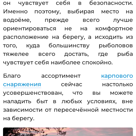
он чувствует себя в безопасности.
Именно поэтому, выбирая место на
водоёме, прежде всего лучше
ориентироваться не на комфортное
расположение на берегу, а исходить из
того, куда большинству рыболовов
тяжелее всего достать, где рыба
чувствует себя наиболее спокойно.
Благо ассортимент
карпового
снаряжения
сейчас настолько
усовершенствован, что вы можете
наладить быт в любых условиях, вне
зависимости от пересечённой местности
на берегу.