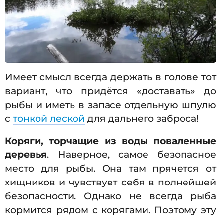
Имеет смысл всегда держать в голове тот
вариант, что придётся «доставать» до
рыбы и иметь в запасе отдельную шпулю
с
тонкой леской
для дальнего заброса!
Коряги, торчащие из воды поваленные
деревья
. Наверное, самое безопасное
место для рыбы. Она там прячется от
хищников и чувствует себя в полнейшей
безопасности. Однако не всегда рыба
кормится рядом с корягами. Поэтому эту