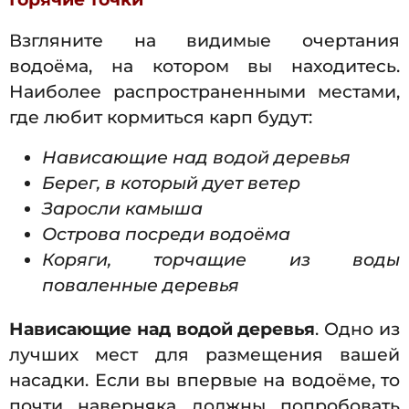
Взгляните на видимые очертания
водоёма, на котором вы находитесь.
Наиболее распространенными местами,
где любит кормиться карп будут:
Нависающие над водой деревья
Берег, в который дует ветер
Заросли камыша
Острова посреди водоёма
Коряги, торчащие из воды
поваленные деревья
Нависающие над водой деревья
. Одно из
лучших мест для размещения вашей
насадки. Если вы впервые на водоёме, то
почти наверняка должны попробовать