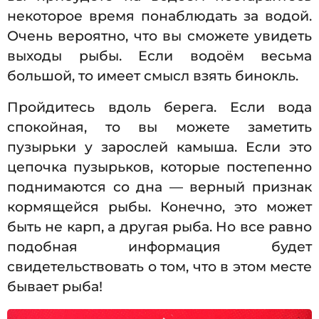
некоторое время понаблюдать за водой.
Очень вероятно, что вы сможете увидеть
выходы рыбы. Если водоём весьма
большой, то имеет смысл взять бинокль.
Пройдитесь вдоль берега. Если вода
спокойная, то вы можете заметить
пузырьки у зарослей камыша. Если это
цепочка пузырьков, которые постепенно
поднимаются со дна — верный признак
кормящейся рыбы. Конечно, это может
быть не карп, а другая рыба. Но все равно
подобная информация будет
свидетельствовать о том, что в этом месте
бывает рыба!