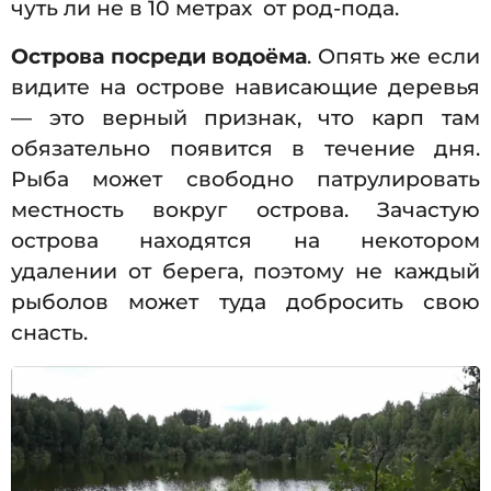
чуть ли не в 10 метрах от род-пода.
Острова посреди водоёма
. Опять же если
видите на острове нависающие деревья
— это верный признак, что карп там
обязательно появится в течение дня.
Рыба может свободно патрулировать
местность вокруг острова. Зачастую
острова находятся на некотором
удалении от берега, поэтому не каждый
рыболов может туда добросить свою
снасть.