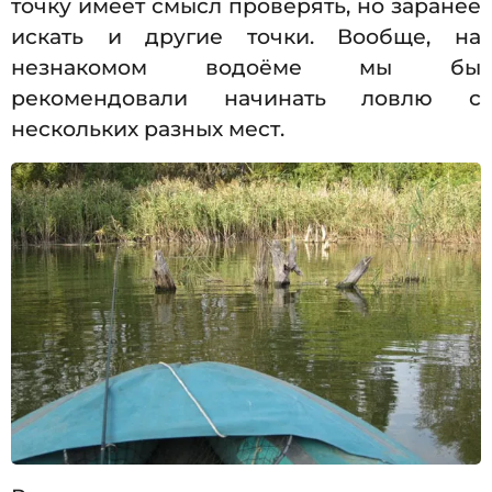
точку имеет смысл проверять, но заранее
искать и другие точки. Вообще, на
незнакомом водоёме мы бы
рекомендовали начинать ловлю с
нескольких разных мест.