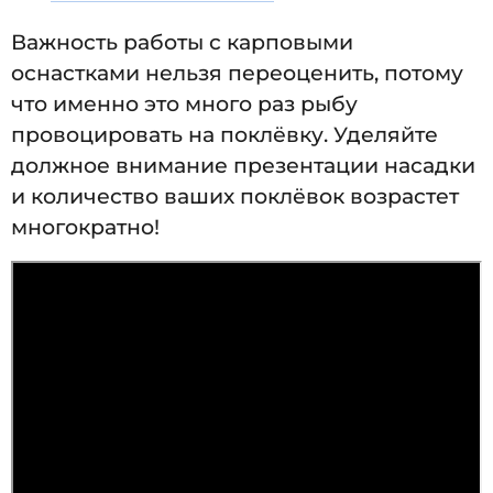
Важность работы с карповыми
оснастками нельзя переоценить, потому
что именно это много раз рыбу
провоцировать на поклёвку. Уделяйте
должное внимание презентации насадки
и количество ваших поклёвок возрастет
многократно!