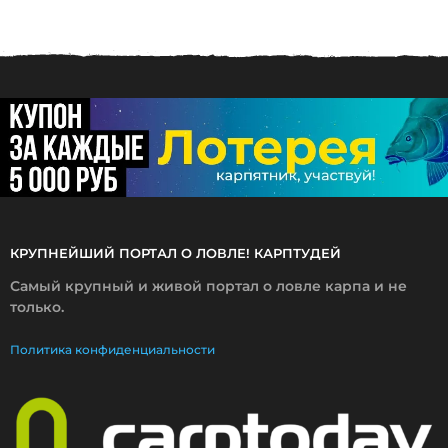
0
7
.
2
0
2
6
КРУПНЕЙШИЙ ПОРТАЛ О ЛОВЛЕ! КАРПТУДЕЙ
Самый крупный и живой портал о ловле карпа и не
только.
Политика конфиденциальности