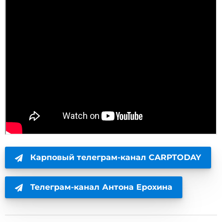
Карповый телеграм-канал CARPTODAY
Телеграм-канал Антона Ерохина