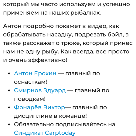
который мы часто используем и успешно
применяем на наших рыбалках.
Антон подробно покажет в видео, как
обрабатывать насадку, подрезать бойл, а
также расскажет о трюке, который принес
нам не одну рыбу. Как всегда, все просто
и очень эффективно!
Антон Ерохин
— главный по
оснасткам!
Смирнов Эдуард
— главный по
поводкам!
Фонарёв Виктор
— главный по
дисциплине в команде!
Обязательно подписывайтесь на
Синдикат Carptoday