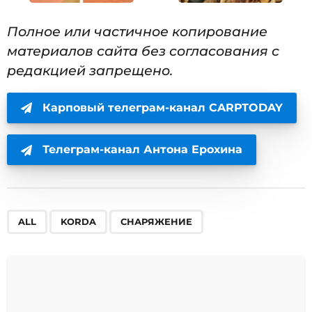
Полное или частичное копирование
материалов сайта без согласования с
редакцией запрещено.
Карповый телеграм-канал CARPTODAY
Телеграм-канал Антона Ерохина
,
,
ALL
KORDA
СНАРЯЖЕНИЕ