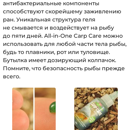
антибактериальные компоненты
способствуют скорейшему заживлению
ран. Уникальная структура геля
не смывается и воздействует на рыбу
до пяти дней. All-in-One Carp Care можно
использовать для любой части тела рыбы,
будь то плавники, рот или туловище.
Бутылка имеет дозирующий колпачок.
Помните, что безопасность рыбы прежде
всего.