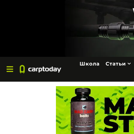
Школа
Статьи