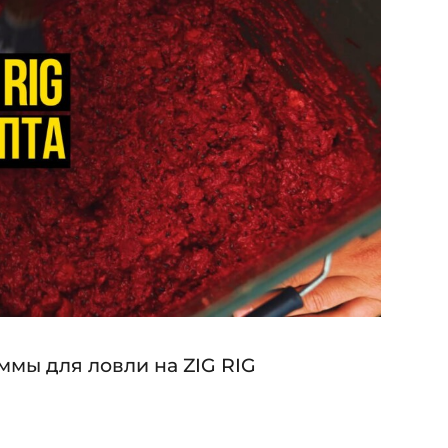
мы для ловли на ZIG RIG