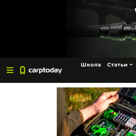
Школа
Статьи