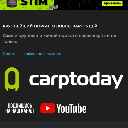
КРУПНЕЙШИЙ ПОРТАЛ О ЛОВЛЕ! КАРПТУДЕЙ
Самый крупный и живой портал о ловле карпа и не
только.
Политика конфиденциальности