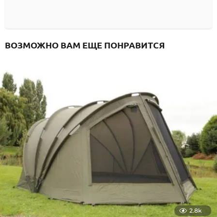
ВОЗМОЖНО ВАМ ЕЩЕ ПОНРАВИТСЯ
2.8k