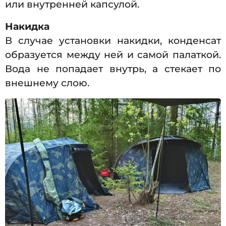
или внутренней капсулой.
Накидка
В случае установки накидки, конденсат
образуется между ней и самой палаткой.
Вода не попадает внутрь, а стекает по
внешнему слою.