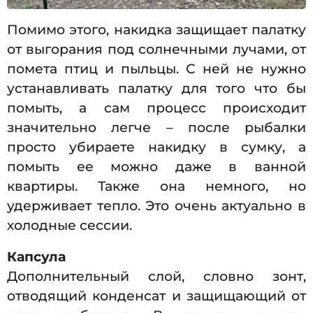
Помимо этого, накидка защищает палатку
от выгорания под солнечными лучами, от
помета птиц и пыльцы. С ней не нужно
устанавливать палатку для того что бы
помыть, а сам процесс происходит
значительно легче – после рыбалки
просто убираете накидку в сумку, а
помыть ее можно даже в ванной
квартиры. Также она немного, но
удерживает тепло. Это очень актуально в
холодные сессии.
Капсула
Дополнительный слой, словно зонт,
отводящий конденсат и защищающий от