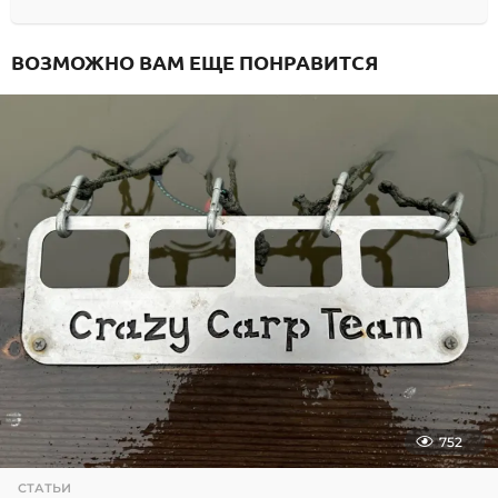
ВОЗМОЖНО ВАМ ЕЩЕ ПОНРАВИТСЯ
752
СТАТЬИ