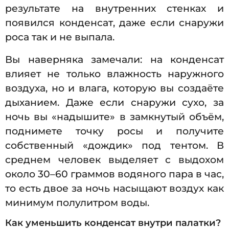
результате на внутренних стенках и
появился конденсат, даже если снаружи
роса так и не выпала.
Вы наверняка замечали: на конденсат
влияет не только влажность наружного
воздуха, но и влага, которую вы создаёте
дыханием. Даже если снаружи сухо, за
ночь вы «надышите» в замкнутый объём,
поднимете точку росы и получите
собственный «дождик» под тентом. В
среднем человек выделяет с выдохом
около 30–60 граммов водяного пара в час,
то есть двое за ночь насыщают воздух как
минимум полулитром воды.
Как уменьшить конденсат внутри палатки?