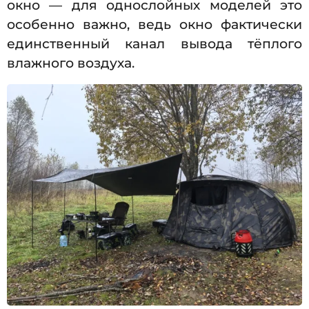
окно — для однослойных моделей это
особенно важно, ведь окно фактически
единственный канал вывода тёплого
влажного воздуха.