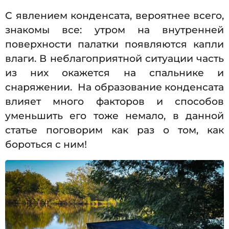
С явлением конденсата, вероятнее всего,
знакомы все: утром на внутренней
поверхности палатки появляются капли
влаги. В неблагоприятной ситуации часть
из них окажется на спальнике и
снаряжении. На образование конденсата
влияет много факторов и способов
уменьшить его тоже немало, в данной
статье поговорим как раз о том, как
бороться с ним!