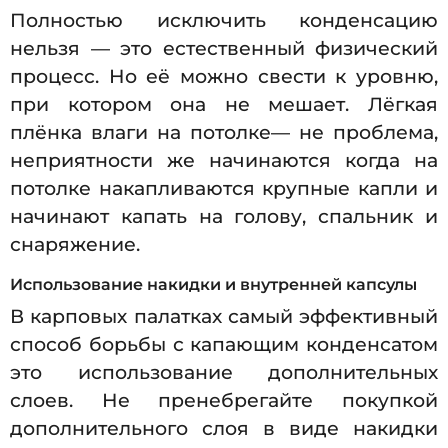
Полностью исключить конденсацию
нельзя — это естественный физический
процесс. Но её можно свести к уровню,
при котором она не мешает. Лёгкая
плёнка влаги на потолке— не проблема,
неприятности же начинаются когда на
потолке накапливаются крупные капли и
начинают капать на голову, спальник и
снаряжение.
Использование накидки и внутренней капсулы
В карповых палатках самый эффективный
способ борьбы с капающим конденсатом
это использование дополнительных
слоев. Не пренебрегайте покупкой
дополнительного слоя в виде накидки