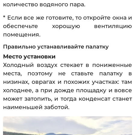
количество водяного пара.
* Если все же готовите, то откройте окна и
обеспечьте хорошую вентиляцию
помещения.
Правильно устанавливайте палатку
Место установки
Холодный воздух стекает в пониженные
места, поэтому не ставьте палатку в
низинах, оврагах и похожих участках: там
холоднее, а при дожде площадку и вовсе
может затопить, и тогда конденсат станет
наименьшей заботой.