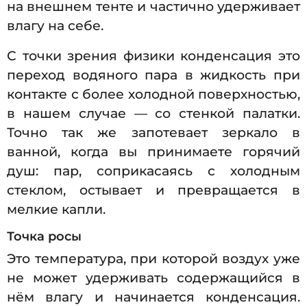
на внешнем тенте и частично удерживает
влагу на себе.
С точки зрения физики конденсация это
переход водяного пара в жидкость при
контакте с более холодной поверхностью,
в нашем случае — со стенкой палатки.
Точно так же запотевает зеркало в
ванной, когда вы принимаете горячий
душ: пар, соприкасаясь с холодным
стеклом, остывает и превращается в
мелкие капли.
Точка росы
Это температура, при которой воздух уже
не может удерживать содержащийся в
нём влагу и начинается конденсация.