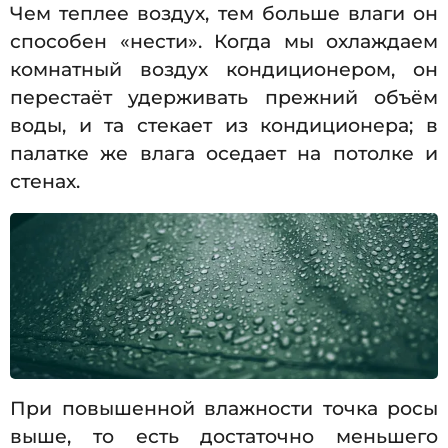
Чем теплее воздух, тем больше влаги он
способен «нести». Когда мы охлаждаем
комнатный воздух кондиционером, он
перестаёт удерживать прежний объём
воды, и та стекает из кондиционера; в
палатке же влага оседает на потолке и
стенах.
При повышенной влажности точка росы
выше, то есть достаточно меньшего