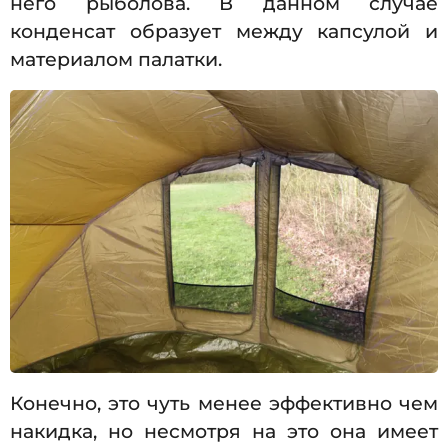
него рыболова. В данном случае
конденсат образует между капсулой и
материалом палатки.
Конечно, это чуть менее эффективно чем
накидка, но несмотря на это она имеет