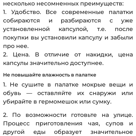
несколько несомненных преимуществ:
1. Удобство. Все современные палатки
собираются и разбираются с уже
установленной капсулой, т.е. после
покупки вы установили капсулу и забыли
про нее.
2. Цена. В отличие от накидки, цена
капсулы значительно доступнее.
Не повышайте влажность в палатке
1. Не сушите в палатке мокрые вещи и
обувь — оставляйте их снаружи или
убирайте в гермомешок или сумку.
2. По возможности готовьте на улице.
Процесс приготовления чая, супов и
другой еды образует значительное