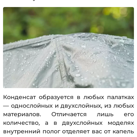
Конденсат образуется в любых палатках
— однослойных и двухслойных, из любых
материалов. Отличается лишь его
количество, а в двухслойных моделях
внутренний полог отделяет вас от капель