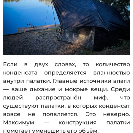
Если в двух словах, то количество
конденсата определяется влажностью
внутри палатки. Главные источники влаги
— ваше дыхание и мокрые вещи. Среди
людей распространён миф, что
существуют палатки, в которых конденсат
вовсе не появляется. Это неверно.
Максимум — конструкция палатки
помогает уменьшить его объём.