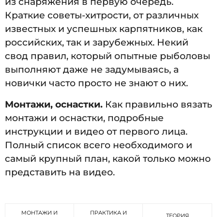
из снаряжения в первую очередь.
Краткие советы-хитрости, от различных
известных и успешных карпятников, как
российских, так и зарубежных. Некий
свод правил, который опытные рыболовы
выполняют даже не задумываясь, а
новички часто просто не знают о них.
Монтажи, оснастки.
Как правильно вязать
монтажи и оснастки, подробные
инструкции и видео от первого лица.
Полный список всего необходимого и
самый крупный план, какой только можно
представить на видео.
МОНТАЖИ И
ПРАКТИКА И
ТЕОРИЯ