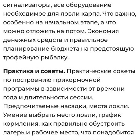
сигнализаторы, все оборудование
необходимое для ловли карпа. Что важно,
особенно на начальном этапе, а что
можно отложить на потом. Экономия
денежных средств и правильное
планирование бюджета на предстоящую
трофейную рыбалку.
Практика и советы.
Практические советы
по построению прикормочной
программы в зависимости от времени
года и длительности сессии.
Предпочитаемые насадки, места ловли.
Умение выбрать место ловли, график
кормления, как правильно обустроить
лагерь и рабочее место, что понадобится