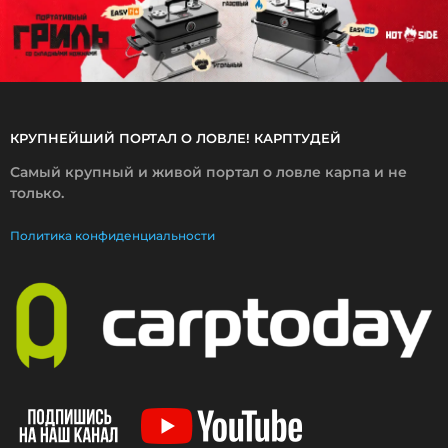
КРУПНЕЙШИЙ ПОРТАЛ О ЛОВЛЕ! КАРПТУДЕЙ
Самый крупный и живой портал о ловле карпа и не
только.
Политика конфиденциальности