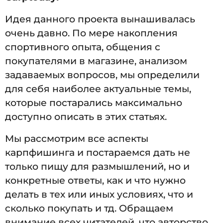
Идея данного проекта вынашивалась
очень давно. По мере накопления
спортивного опыта, общения с
покупателями в магазине, анализом
задаваемых вопросов, мы определили
для себя наиболее актуальные темы,
которые постарались максимально
доступно описать в этих статьях.
Мы рассмотрим все аспекты
карпфишинга и постараемся дать не
только пищу для размышлений, но и
конкретные ответы, как и что нужно
делать в тех или иных условиях, что и
сколько покупать и тд. Обращаем
внимание всех читателей, что авторство