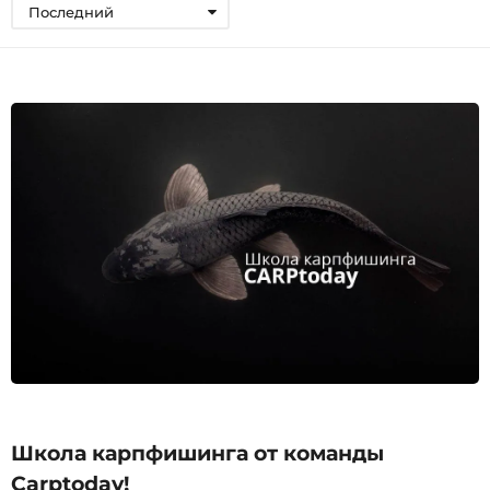
Последний
Школа карпфишинга от команды
Carptoday!