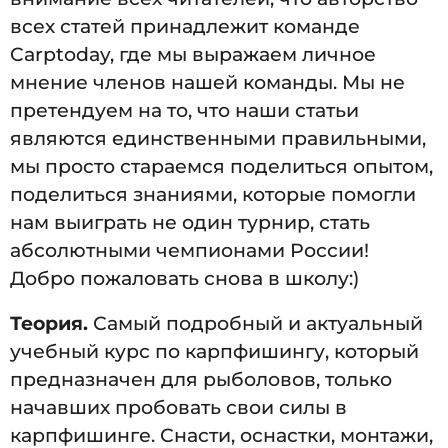
всех статей принадлежит команде
Carptoday, где мы выражаем личное
мнение членов нашей команды. Мы не
претендуем на то, что наши статьи
являются единственными правильными,
мы просто стараемся поделиться опытом,
поделиться знаниями, которые помогли
нам выиграть не один турнир, стать
абсолютными чемпионами России!
Добро пожаловать снова в школу:)
Теория.
Самый подробный и актуальный
учебный курс по карпфишингу, который
предназначен для рыболовов, только
начавших пробовать свои силы в
карпфишинге. Снасти, оснастки, монтажи,