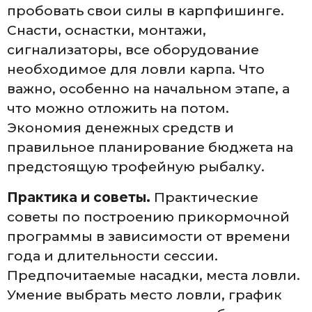
пробовать свои силы в карпфишинге.
Снасти, оснастки, монтажи,
сигнализаторы, все оборудование
необходимое для ловли карпа. Что
важно, особенно на начальном этапе, а
что можно отложить на потом.
Экономия денежных средств и
правильное планирование бюджета на
предстоящую трофейную рыбалку.
Практика и советы.
Практические
советы по построению прикормочной
программы в зависимости от времени
года и длительности сессии.
Предпочитаемые насадки, места ловли.
Умение выбрать место ловли, график