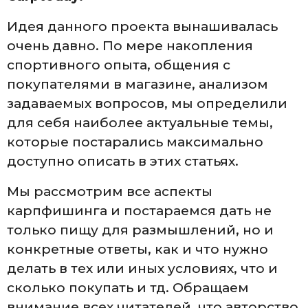
Идея данного проекта вынашивалась
очень давно. По мере накопления
спортивного опыта, общения с
покупателями в магазине, анализом
задаваемых вопросов, мы определили
для себя наиболее актуальные темы,
которые постарались максимально
доступно описать в этих статьях.
Мы рассмотрим все аспекты
карпфишинга и постараемся дать не
только пищу для размышлений, но и
конкретные ответы, как и что нужно
делать в тех или иных условиях, что и
сколько покупать и тд. Обращаем
внимание всех читателей, что авторство