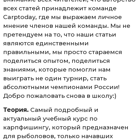
всех статей принадлежит команде
Carptoday, где мы выражаем личное
мнение членов нашей команды. Мы не
претендуем на то, что наши статьи
являются единственными
правильными, мы просто стараемся
поделиться опытом, поделиться
знаниями, которые помогли нам
выиграть не один турнир, стать
абсолютными чемпионами России!
Добро пожаловать снова в школу:)
Теория.
Самый подробный и
актуальный учебный курс по
карпфишингу, который предназначен
для рыболовов, только начавших