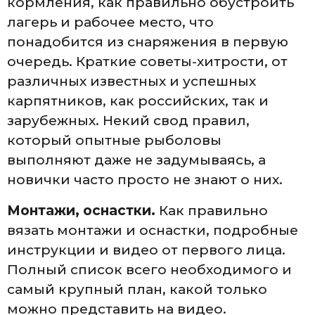
кормления, как правильно обустроить
лагерь и рабочее место, что
понадобится из снаряжения в первую
очередь. Краткие советы-хитрости, от
различных известных и успешных
карпятников, как российских, так и
зарубежных. Некий свод правил,
который опытные рыболовы
выполняют даже не задумываясь, а
новички часто просто не знают о них.
Монтажи, оснастки.
Как правильно
вязать монтажи и оснастки, подробные
инструкции и видео от первого лица.
Полный список всего необходимого и
самый крупный план, какой только
можно представить на видео.