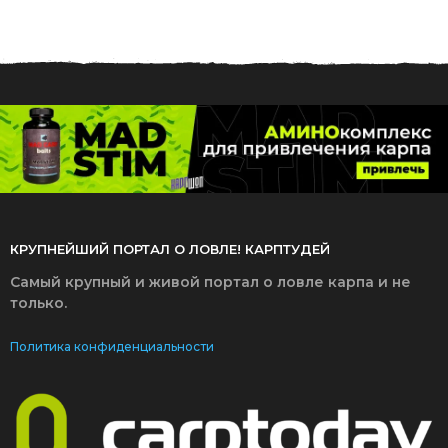
2
0
2
2
КРУПНЕЙШИЙ ПОРТАЛ О ЛОВЛЕ! КАРПТУДЕЙ
Самый крупный и живой портал о ловле карпа и не
только.
Политика конфиденциальности