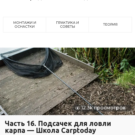
МОНТАЖИ И
ПРАКТИКА И
ТЕОРИЯ
ОСНАСТКИ
СОВЕТЫ
12.3k просмотров
Часть 16. Подсачек для ловли
карпа — Школа Carptoday