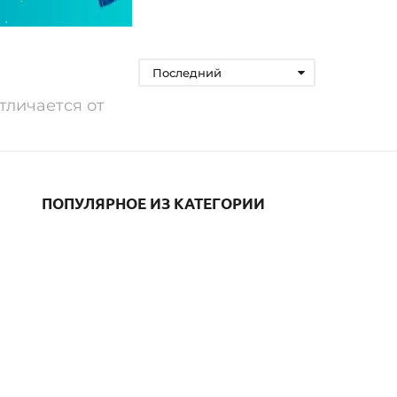
Последний
тличается от
ПОПУЛЯРНОЕ ИЗ КАТЕГОРИИ