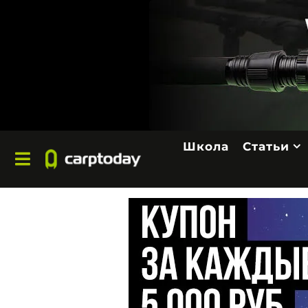
Школа
Статьи