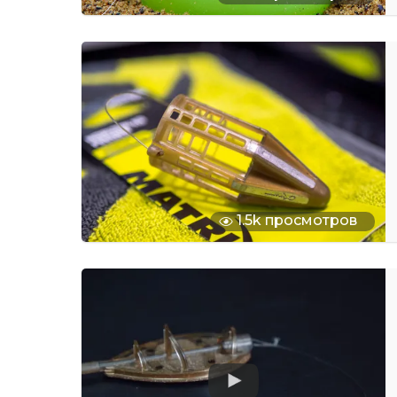
1.5k просмотров