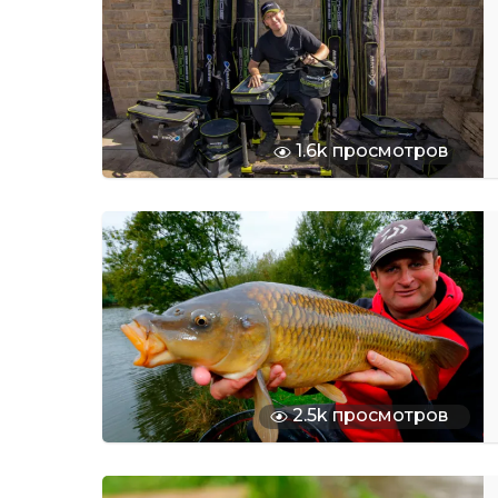
1.6k просмотров
2.5k просмотров