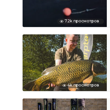
7.2k просмотров
4k просмотров