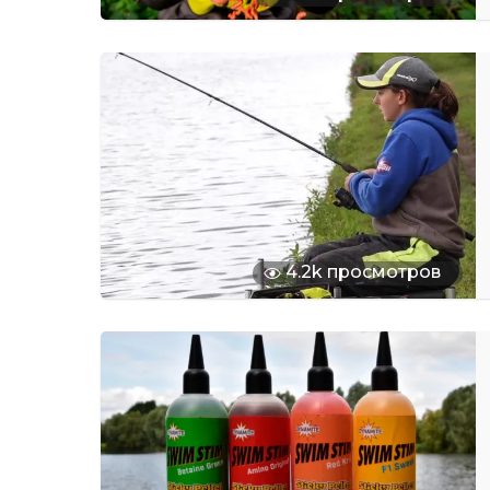
4.2k просмотров