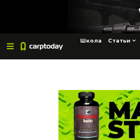
Школа
Статьи