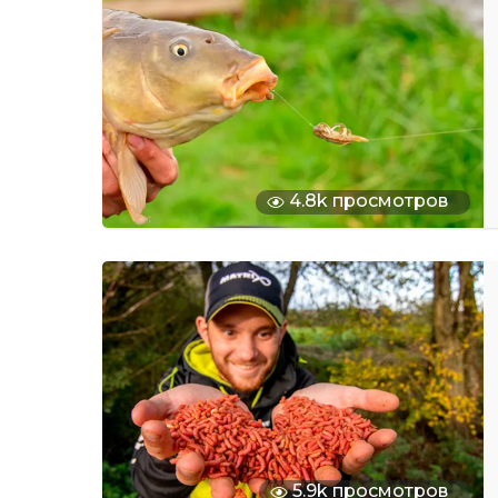
4.8k просмотров
5.9k просмотров