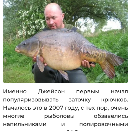
Именно Джейсон первым начал
популяризовывать заточку крючков.
Началось это в 2007 году, с тех пор, очень
многие рыболовы обзавелись
напильниками и полировочными