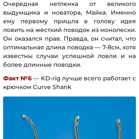
Очередная нетленка от великого
выдумщика и новатора, Майка. Именно
ему первому пришла в голову идея
ловить на жесткий поводок из монолески.
Он оказался прав. Правда, он считал, что
оптимальная длина поводка — 7-8см, хотя
известны случаи успешной ловли и на
более длинные поводки.
Факт №6
— KD-rig лучше всего работает с
крючком Curve Shank