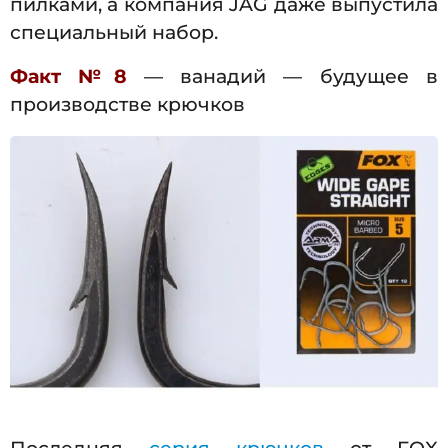
пилками, а компания JAG даже выпустила
специальный набор.
Факт №8
— ванадий — будущее в
производстве крючков