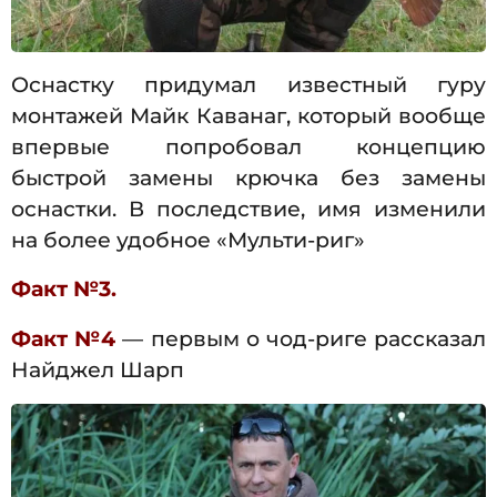
Оснастку придумал известный гуру
монтажей Майк Каванаг, который вообще
впервые попробовал концепцию
быстрой замены крючка без замены
оснастки. В последствие, имя изменили
на более удобное «Мульти-риг»
Факт №3.
Факт №4
— первым о чод-риге рассказал
Найджел Шарп