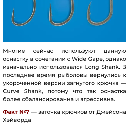
Многие сейчас используют данную
оснастку в сочетании с Wide Gape, однако
изначально использовался Long Shank. В
последнее время рыболовы вернулись к
укороченной версии загнутого крючка —
Curve Shank, потому что так оснастка
более сбалансированна и агрессивна.
Факт №7
— заточка крючков от Джейсона
Хэйворда