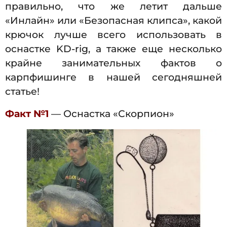
правильно, что же летит дальше
«Инлайн» или «Безопасная клипса», какой
крючок лучше всего использовать в
оснастке KD-rig, а также еще несколько
крайне занимательных фактов о
карпфишинге в нашей сегодняшней
статье!
Факт №1
— Оснастка «Скорпион»