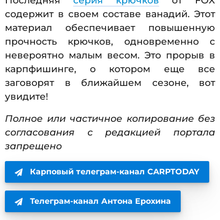
Последняя
серия крючков
от FOX
содержит в своем составе ванадий. Этот
материал обеспечивает повышенную
прочность крючков, одновременно с
невероятно малым весом. Это прорыв в
карпфишинге, о котором еще все
заговорят в ближайшем сезоне, вот
увидите!
Полное или частичное копирование без
согласования с редакцией портала
запрещено
Карповый телеграм-канал CARPTODAY
Телеграм-канал Антона Ерохина