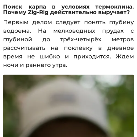
Поиск карпа в условиях термоклина.
Почему Zig-Rig действительно выручает?
Первым делом следует понять глубину
водоема. На мелководных прудах с
глубиной до трёх-четырёх метров
рассчитывать на поклевку в дневное
время не шибко и приходится. Ждем
ночи и раннего утра.