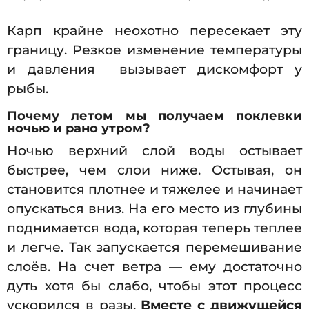
Карп крайне неохотно пересекает эту
границу. Резкое изменение температуры
и давления вызывает дискомфорт у
рыбы.
Почему летом мы получаем поклевки
ночью и рано утром?
Ночью верхний слой воды остывает
быстрее, чем слои ниже. Остывая, он
становится плотнее и тяжелее и начинает
опускаться вниз. На его место из глубины
поднимается вода, которая теперь теплее
и легче. Так запускается перемешивание
слоёв. На счет ветра — ему достаточно
дуть хотя бы слабо, чтобы этот процесс
ускорился в разы.
Вместе с движущейся