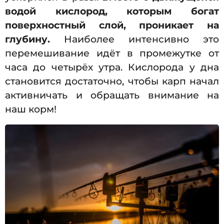
водой кислород, которым богат
поверхностный слой, проникает на
глубину.
Наиболее интенсивно это
перемешивание идёт в промежутке от
часа до четырёх утра. Кислорода у дна
становится достаточно, чтобы карп начал
активничать и обращать внимание на
наш корм!