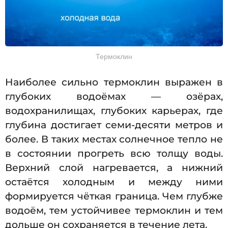
Термоклин
Наиболее сильно термоклин выражен в
глубоких водоёмах — озёрах,
водохранилищах, глубоких карьерах, где
глубина достигает семи-десяти метров и
более. В таких местах солнечное тепло не
в состоянии прогреть всю толщу воды.
Верхний слой нагревается, а нижний
остаётся холодным и между ними
формируется чёткая граница. Чем глубже
водоём, тем устойчивее термоклин и тем
дольше он сохраняется в течение лета.