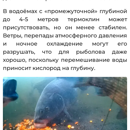
В водоёмах с «промежуточной» глубиной
до 4-5 метров термоклин может
присутствовать, но он менее стабилен.
Ветры, перепады атмосферного давления
и ночное охлаждение могут его
разрушать, что для рыболова даже
хорошо, поскольку перемешивание воды
приносит кислород на глубину.