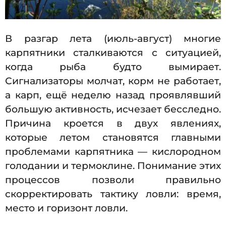
В разгар лета (июль-август) многие
карпятники сталкиваются с ситуацией,
когда рыба будто вымирает.
Сигнализаторы молчат, корм не работает,
а карп, ещё неделю назад проявлявший
большую активность, исчезает бесследно.
Причина кроется в двух явлениях,
которые летом становятся главными
проблемами карпятника — кислородном
голодании и термоклине. Понимание этих
процессов позволи правильно
скорректировать тактику ловли: время,
место и горизонт ловли.