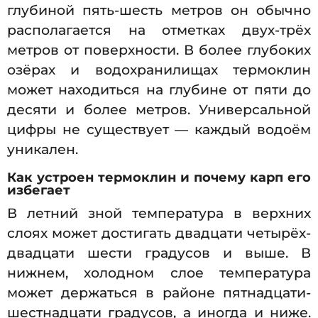
глубиной пять-шесть метров он обычно
располагается на отметках двух-трёх
метров от поверхности. В более глубоких
озёрах и водохранилищах термоклин
может находиться на глубине от пяти до
десяти и более метров. Универсальной
цифры не существует — каждый водоём
уникален.
Как устроен термоклин и почему карп его
избегает
В летний зной температура в верхних
слоях может достигать двадцати четырёх-
двадцати шести градусов и выше. В
нижнем, холодном слое температура
может держаться в районе пятнадцати-
шестнадцати градусов, а иногда и ниже.