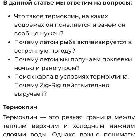
В данной статье мы ответим на вопросы:
Что такое термоклин, на каких
водоемах он появляется и зачем он
вообще нужен?
Почему летом рыба активизируется в
ветренную погоду?
Почему летом мы получаем поклевки
ночью и рано утром?
Поиск карпа в условиях термоклина.
Почему Zig-Rig действительно
выручает?
Термоклин
Термоклин — это резкая граница между
тёплым верхним и холодным нижним
слоями воды. Однако важно понимать: