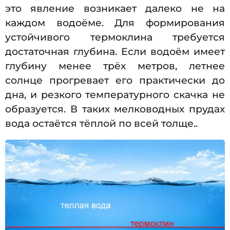
это явление возникает далеко не на
каждом водоёме. Для формирования
устойчивого термоклина требуется
достаточная глубина. Если водоём имеет
глубину менее трёх метров, летнее
солнце прогревает его практически до
дна, и резкого температурного скачка не
образуется. В таких мелководных прудах
вода остаётся тёплой по всей толще..