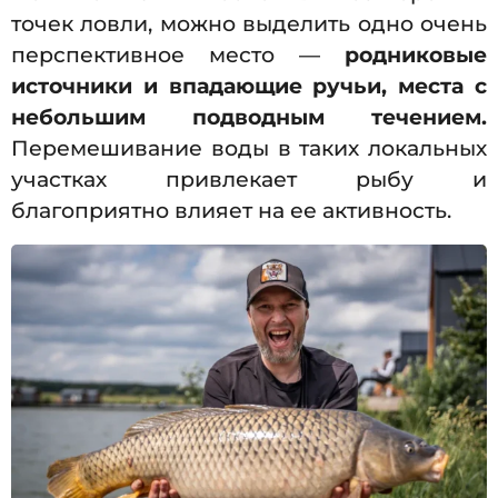
точек ловли, можно выделить одно очень
перспективное место —
родниковые
источники и впадающие ручьи, места с
небольшим подводным течением.
Перемешивание воды в таких локальных
участках привлекает рыбу и
благоприятно влияет на ее активность.