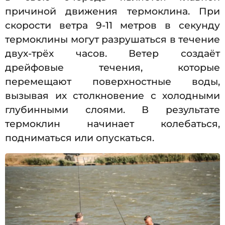
причиной движения термоклина
. При
скорости ветра 9-11 метров в секунду
термоклины могут разрушаться в течение
двух-трёх часов
. Ветер создаёт
дрейфовые течения, которые
перемещают поверхностные воды,
вызывая их столкновение с холодными
глубинными слоями. В результате
термоклин начинает колебаться,
подниматься или опускаться.