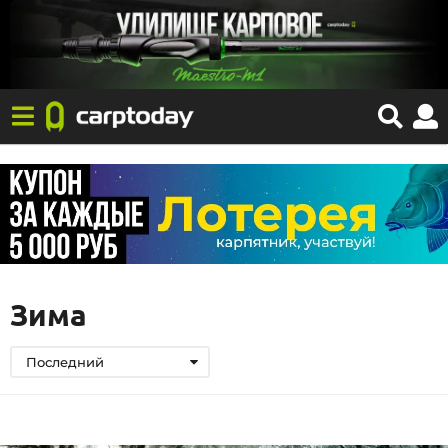
Зима
Последний