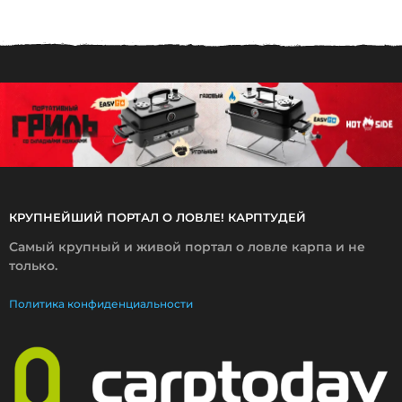
1
2
.
2
0
1
4
КРУПНЕЙШИЙ ПОРТАЛ О ЛОВЛЕ! КАРПТУДЕЙ
Самый крупный и живой портал о ловле карпа и не
только.
Политика конфиденциальности