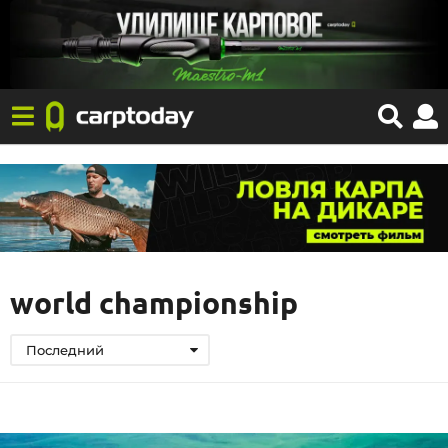
world championship
Последний