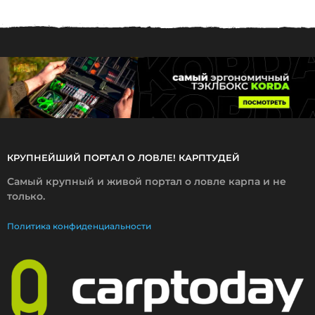
7
.
2
0
2
6
КРУПНЕЙШИЙ ПОРТАЛ О ЛОВЛЕ! КАРПТУДЕЙ
Самый крупный и живой портал о ловле карпа и не
только.
Политика конфиденциальности