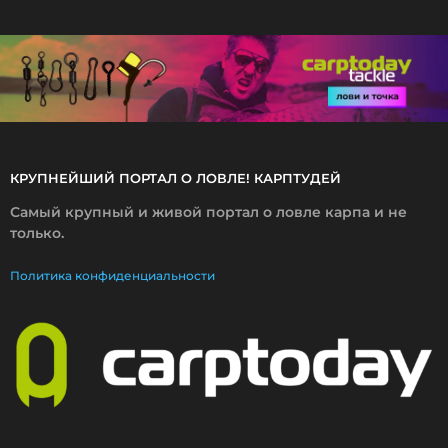
2
0
1
8
КРУПНЕЙШИЙ ПОРТАЛ О ЛОВЛЕ! КАРПТУДЕЙ
Самый крупный и живой портал о ловле карпа и не
только.
Политика конфиденциальности