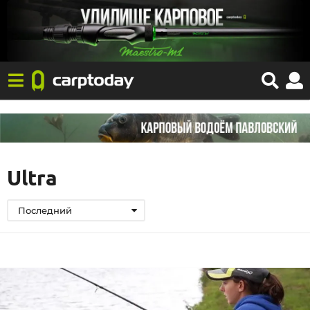
Ultra
Последний