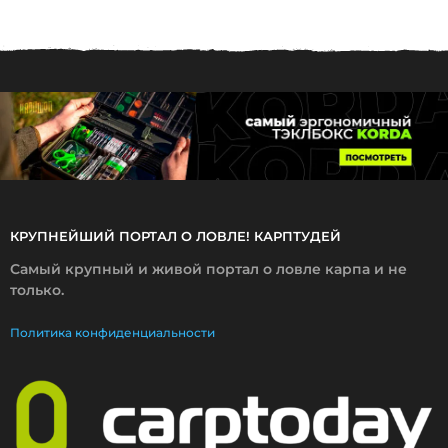
1
2
.
2
0
1
7
КРУПНЕЙШИЙ ПОРТАЛ О ЛОВЛЕ! КАРПТУДЕЙ
Самый крупный и живой портал о ловле карпа и не
только.
Политика конфиденциальности