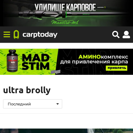
ultra brolly
Последний