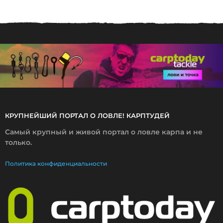
0
1
4
КРУПНЕЙШИЙ ПОРТАЛ О ЛОВЛЕ! КАРПТУДЕЙ
Самый крупный и живой портал о ловле карпа и не
только.
Политика конфиденциальности