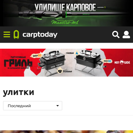
улитки
Последний