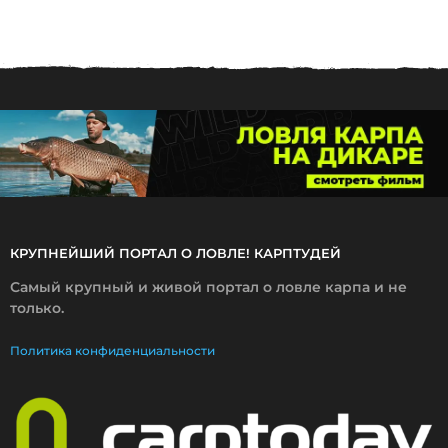
.
1
1
.
2
0
2
0
КРУПНЕЙШИЙ ПОРТАЛ О ЛОВЛЕ! КАРПТУДЕЙ
Самый крупный и живой портал о ловле карпа и не
только.
Политика конфиденциальности