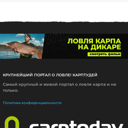
.
0
7
.
2
0
2
3
КРУПНЕЙШИЙ ПОРТАЛ О ЛОВЛЕ! КАРПТУДЕЙ
Самый крупный и живой портал о ловле карпа и не
только.
Политика конфиденциальности