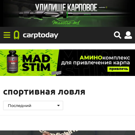
спортивная ловля
Последний