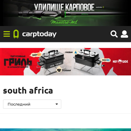
south africa
Последний