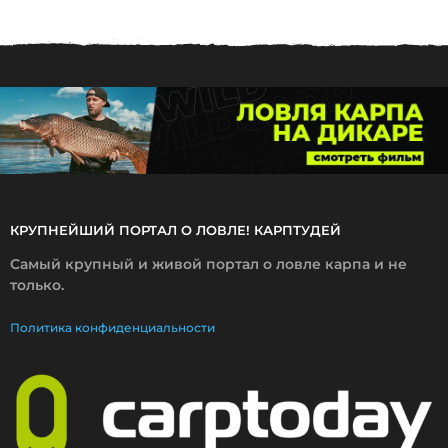
7
.
2
0
2
6
КРУПНЕЙШИЙ ПОРТАЛ О ЛОВЛЕ! КАРПТУДЕЙ
Самый крупный и живой портал о ловле карпа и не
только.
Политика конфиденциальности