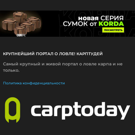
2
0
2
6
КРУПНЕЙШИЙ ПОРТАЛ О ЛОВЛЕ! КАРПТУДЕЙ
Самый крупный и живой портал о ловле карпа и не
только.
Политика конфиденциальности