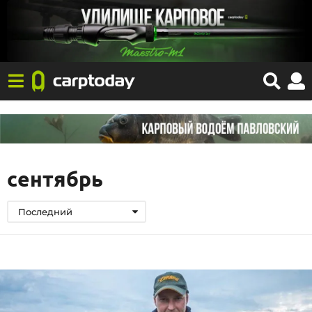
сентябрь
Последний