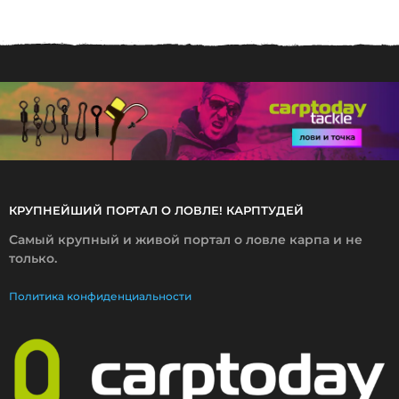
0
9
.
2
0
1
8
КРУПНЕЙШИЙ ПОРТАЛ О ЛОВЛЕ! КАРПТУДЕЙ
Самый крупный и живой портал о ловле карпа и не
только.
Политика конфиденциальности