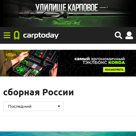
сборная России
Последний