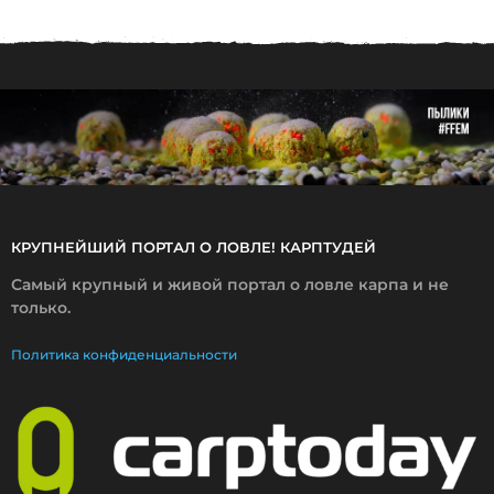
2
.
2
0
2
2
КРУПНЕЙШИЙ ПОРТАЛ О ЛОВЛЕ! КАРПТУДЕЙ
Самый крупный и живой портал о ловле карпа и не
только.
Политика конфиденциальности