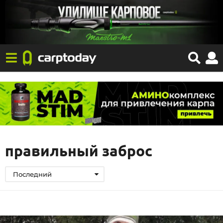
правильный заброс
Последний