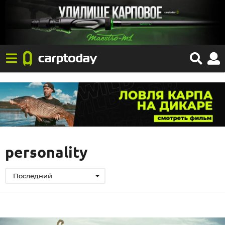
personality
Последний