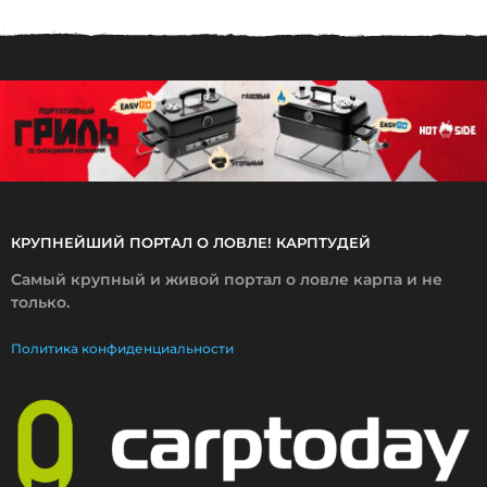
6
.
2
0
2
0
КРУПНЕЙШИЙ ПОРТАЛ О ЛОВЛЕ! КАРПТУДЕЙ
Самый крупный и живой портал о ловле карпа и не
только.
Политика конфиденциальности