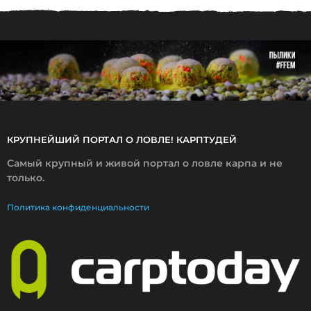
.
2
0
2
6
КРУПНЕЙШИЙ ПОРТАЛ О ЛОВЛЕ! КАРПТУДЕЙ
Самый крупный и живой портал о ловле карпа и не
только.
Политика конфиденциальности