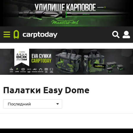
Палатки Easy Dome
Последний