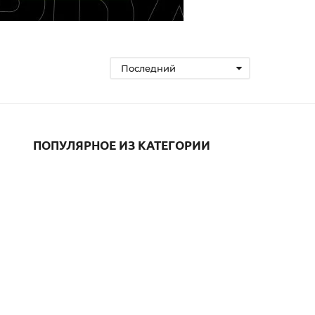
Последний
ПОПУЛЯРНОЕ ИЗ КАТЕГОРИИ