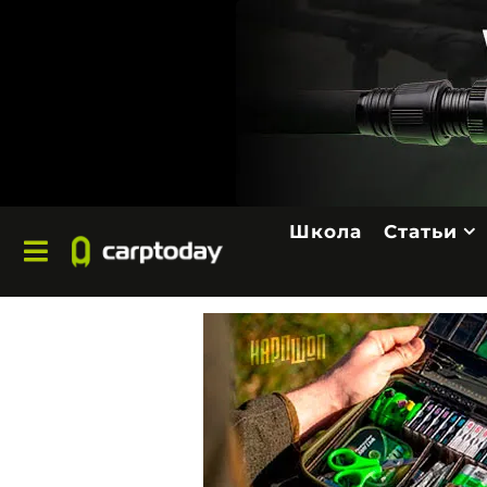
Школа
Статьи