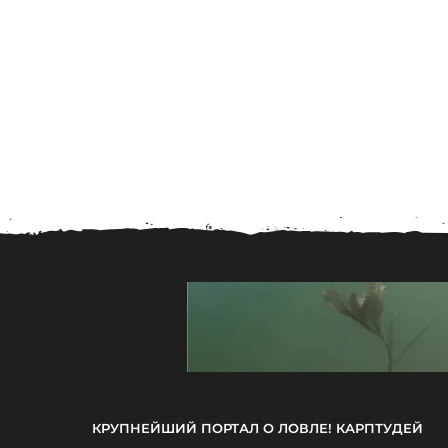
КРУПНЕЙШИЙ ПОРТАЛ О ЛОВЛЕ! КАРПТУДЕЙ