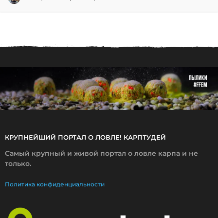
4
.
0
2
.
2
0
2
1
КРУПНЕЙШИЙ ПОРТАЛ О ЛОВЛЕ! КАРПТУДЕЙ
Самый крупный и живой портал о ловле карпа и не
только.
Политика конфиденциальности