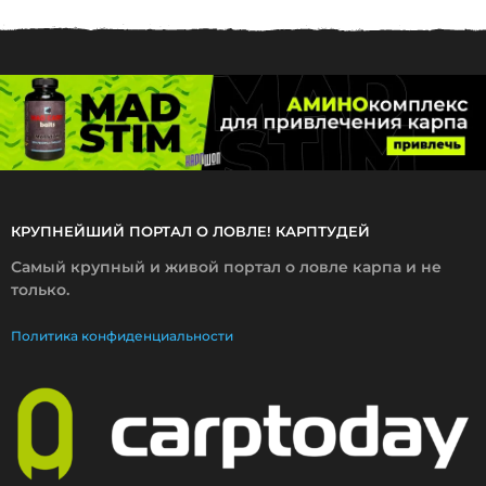
2
.
2
0
1
6
КРУПНЕЙШИЙ ПОРТАЛ О ЛОВЛЕ! КАРПТУДЕЙ
Самый крупный и живой портал о ловле карпа и не
только.
Политика конфиденциальности