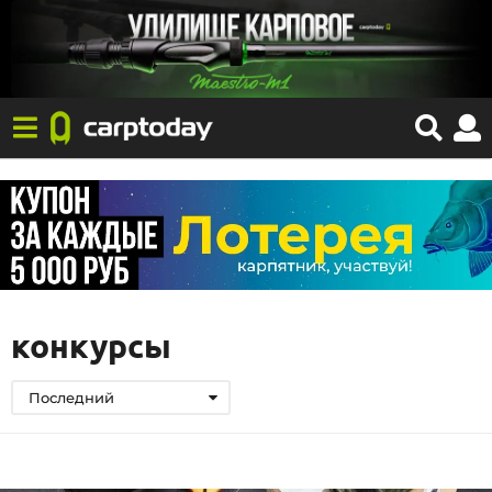
конкурсы
Последний