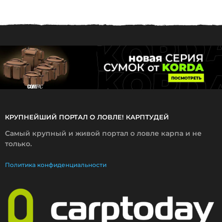
0
4
.
2
0
1
7
КРУПНЕЙШИЙ ПОРТАЛ О ЛОВЛЕ! КАРПТУДЕЙ
Самый крупный и живой портал о ловле карпа и не
только.
Политика конфиденциальности