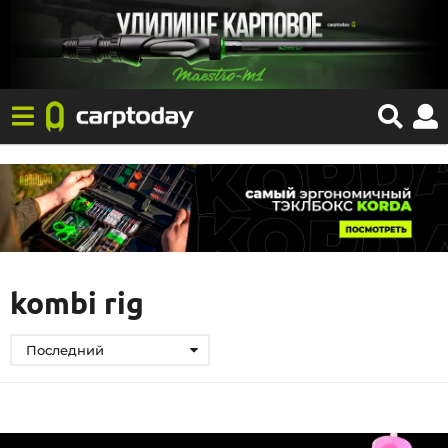
kombi rig
Последний