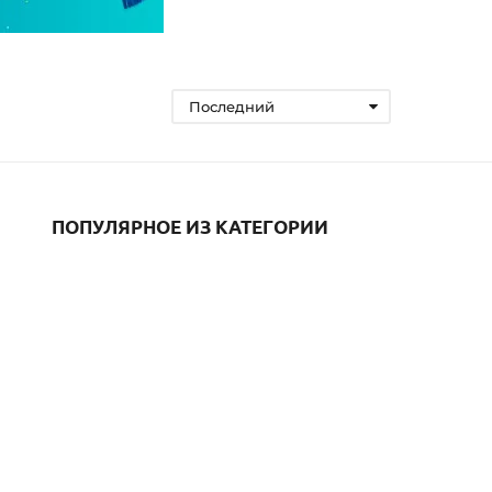
Последний
ПОПУЛЯРНОЕ ИЗ КАТЕГОРИИ