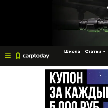
Школа
Статьи