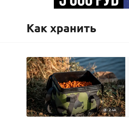
Как хранить
2.4k